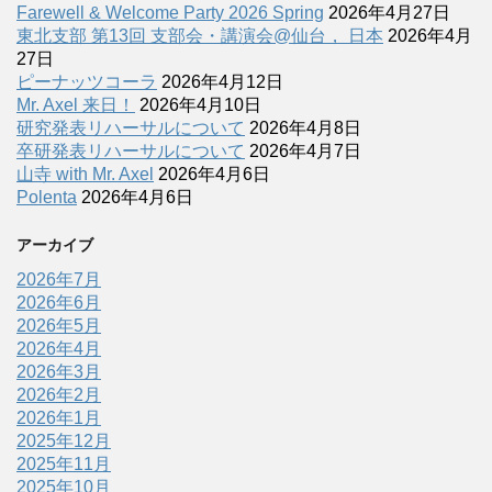
Farewell & Welcome Party 2026 Spring
2026年4月27日
東北支部 第13回 支部会・講演会@仙台， 日本
2026年4月
27日
ピーナッツコーラ
2026年4月12日
Mr. Axel 来日！
2026年4月10日
研究発表リハーサルについて
2026年4月8日
卒研発表リハーサルについて
2026年4月7日
山寺 with Mr. Axel
2026年4月6日
Polenta
2026年4月6日
アーカイブ
2026年7月
2026年6月
2026年5月
2026年4月
2026年3月
2026年2月
2026年1月
2025年12月
2025年11月
2025年10月