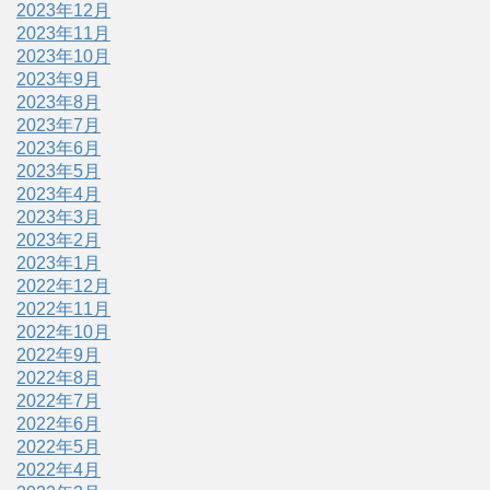
2023年12月
2023年11月
2023年10月
2023年9月
2023年8月
2023年7月
2023年6月
2023年5月
2023年4月
2023年3月
2023年2月
2023年1月
2022年12月
2022年11月
2022年10月
2022年9月
2022年8月
2022年7月
2022年6月
2022年5月
2022年4月