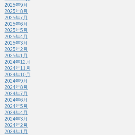
2025年9月
2025年8月
2025年7月
2025年6月
2025年5月
2025年4月
2025年3月
2025年2月
2025年1月
2024年12月
2024年11月
2024年10月
2024年9月
2024年8月
2024年7月
2024年6月
2024年5月
2024年4月
2024年3月
2024年2月
2024年1月