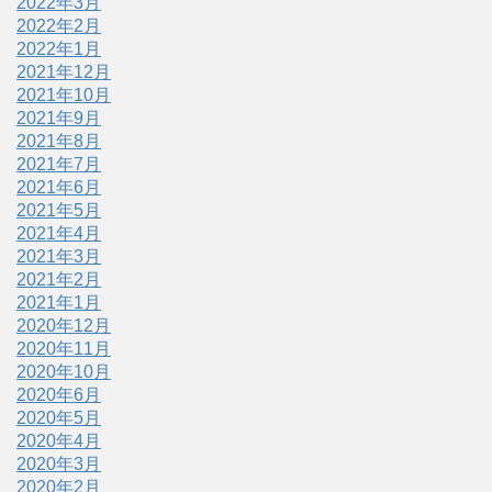
2022年3月
2022年2月
2022年1月
2021年12月
2021年10月
2021年9月
2021年8月
2021年7月
2021年6月
2021年5月
2021年4月
2021年3月
2021年2月
2021年1月
2020年12月
2020年11月
2020年10月
2020年6月
2020年5月
2020年4月
2020年3月
2020年2月