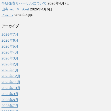
卒研発表リハーサルについて
2026年4月7日
山寺 with Mr. Axel
2026年4月6日
Polenta
2026年4月6日
アーカイブ
2026年7月
2026年6月
2026年5月
2026年4月
2026年3月
2026年2月
2026年1月
2025年12月
2025年11月
2025年10月
2025年9月
2025年8月
2025年7月