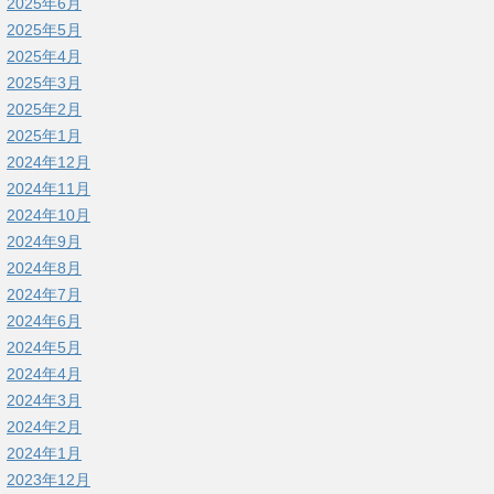
2025年6月
2025年5月
2025年4月
2025年3月
2025年2月
2025年1月
2024年12月
2024年11月
2024年10月
2024年9月
2024年8月
2024年7月
2024年6月
2024年5月
2024年4月
2024年3月
2024年2月
2024年1月
2023年12月