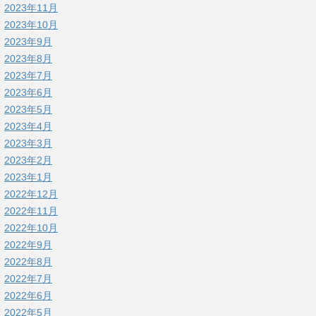
2023年11月
2023年10月
2023年9月
2023年8月
2023年7月
2023年6月
2023年5月
2023年4月
2023年3月
2023年2月
2023年1月
2022年12月
2022年11月
2022年10月
2022年9月
2022年8月
2022年7月
2022年6月
2022年5月