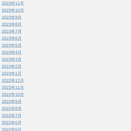
2023年11月
2023年10月
2023年9月
2023年8月
2023年7月
2023年6月
2023年5月
2023年4月
2023年3月
2023年2月
2023年1月
2022年12月
2022年11月
2022年10月
2022年9月
2022年8月
2022年7月
2022年6月
2022年5月