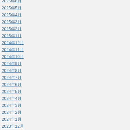
2025年6月
2025年5月
2025年4月
2025年3月
2025年2月
2025年1月
2024年12月
2024年11月
2024年10月
2024年9月
2024年8月
2024年7月
2024年6月
2024年5月
2024年4月
2024年3月
2024年2月
2024年1月
2023年12月