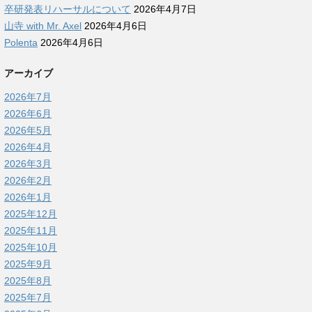
卒研発表リハーサルについて
2026年4月7日
山寺 with Mr. Axel
2026年4月6日
Polenta
2026年4月6日
アーカイブ
2026年7月
2026年6月
2026年5月
2026年4月
2026年3月
2026年2月
2026年1月
2025年12月
2025年11月
2025年10月
2025年9月
2025年8月
2025年7月