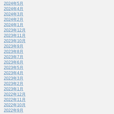
2024年5月
2024年4月
2024年3月
2024年2月
2024年1月
2023年12月
2023年11月
2023年10月
2023年9月
2023年8月
2023年7月
2023年6月
2023年5月
2023年4月
2023年3月
2023年2月
2023年1月
2022年12月
2022年11月
2022年10月
2022年9月