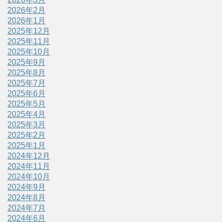
2026年2月
2026年1月
2025年12月
2025年11月
2025年10月
2025年9月
2025年8月
2025年7月
2025年6月
2025年5月
2025年4月
2025年3月
2025年2月
2025年1月
2024年12月
2024年11月
2024年10月
2024年9月
2024年8月
2024年7月
2024年6月