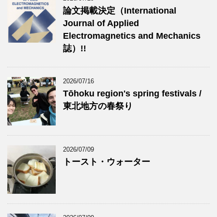
論文掲載決定（International
Journal of Applied
Electromagnetics and Mechanics
誌）!!
2026/07/16
Tōhoku region's spring festivals /
東北地方の春祭り
2026/07/09
トースト・ウォーター