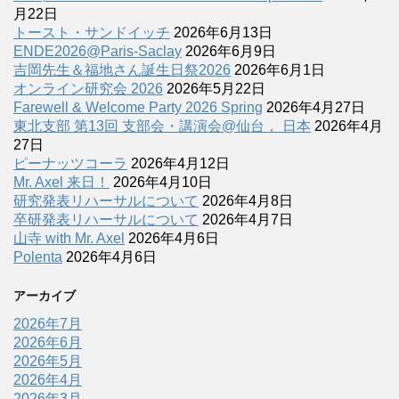
月22日
トースト・サンドイッチ
2026年6月13日
ENDE2026@Paris-Saclay
2026年6月9日
吉岡先生＆福地さん誕生日祭2026
2026年6月1日
オンライン研究会 2026
2026年5月22日
Farewell & Welcome Party 2026 Spring
2026年4月27日
東北支部 第13回 支部会・講演会@仙台， 日本
2026年4月
27日
ピーナッツコーラ
2026年4月12日
Mr. Axel 来日！
2026年4月10日
研究発表リハーサルについて
2026年4月8日
卒研発表リハーサルについて
2026年4月7日
山寺 with Mr. Axel
2026年4月6日
Polenta
2026年4月6日
アーカイブ
2026年7月
2026年6月
2026年5月
2026年4月
2026年3月