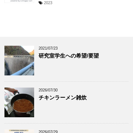
2023
2021/07/23
研究室学生への希望/要望
2026/07/30
チキンラーメン雑炊
2026/07/29