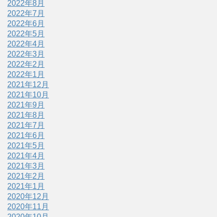
2022年8月
2022年7月
2022年6月
2022年5月
2022年4月
2022年3月
2022年2月
2022年1月
2021年12月
2021年10月
2021年9月
2021年8月
2021年7月
2021年6月
2021年5月
2021年4月
2021年3月
2021年2月
2021年1月
2020年12月
2020年11月
2020年10月