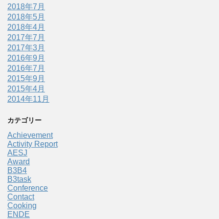
2018年7月
2018年5月
2018年4月
2017年7月
2017年3月
2016年9月
2016年7月
2015年9月
2015年4月
2014年11月
カテゴリー
Achievement
Activity Report
AESJ
Award
B3B4
B3task
Conference
Contact
Cooking
ENDE