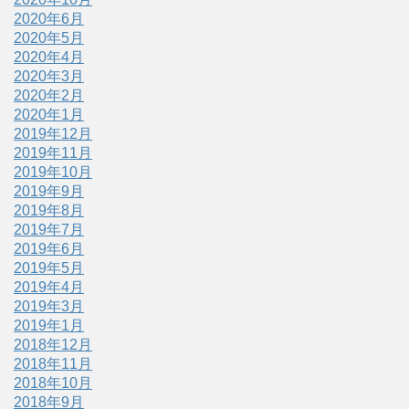
2020年6月
2020年5月
2020年4月
2020年3月
2020年2月
2020年1月
2019年12月
2019年11月
2019年10月
2019年9月
2019年8月
2019年7月
2019年6月
2019年5月
2019年4月
2019年3月
2019年1月
2018年12月
2018年11月
2018年10月
2018年9月