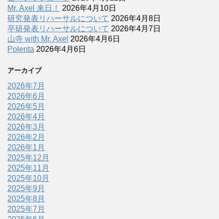
Mr. Axel 来日！
2026年4月10日
研究発表リハーサルについて
2026年4月8日
卒研発表リハーサルについて
2026年4月7日
山寺 with Mr. Axel
2026年4月6日
Polenta
2026年4月6日
アーカイブ
2026年7月
2026年6月
2026年5月
2026年4月
2026年3月
2026年2月
2026年1月
2025年12月
2025年11月
2025年10月
2025年9月
2025年8月
2025年7月