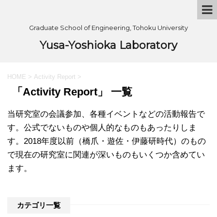
Graduate School of Engineering, Tohoku University
Yusa-Yoshioka Laboratory
HOME
>
Activity Report
>
「Activity Report」 一覧
当研究室の会議参加、各種イベントなどの活動報告で
す。公式でないものや個人的なものもあったりしま
す。2018年度以前（橋爪・遊佐・伊藤研時代）のもの
で現在の研究室に関連が深いものもいくつか含めてい
ます。
カテゴリ一覧