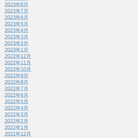
2023年8月
2023年7月
2023年6月
2023年5月
2023年4月
2023年3月
2023年2月
2023年1月
2022年12月
2022年11月
2022年10月
2022年9月
2022年8月
2022年7月
2022年6月
2022年5月
2022年4月
2022年3月
2022年2月
2022年1月
2021年12月