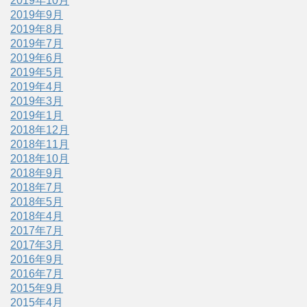
2019年10月
2019年9月
2019年8月
2019年7月
2019年6月
2019年5月
2019年4月
2019年3月
2019年1月
2018年12月
2018年11月
2018年10月
2018年9月
2018年7月
2018年5月
2018年4月
2017年7月
2017年3月
2016年9月
2016年7月
2015年9月
2015年4月