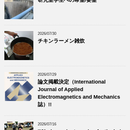
研究室学生への希望/要望
2026/07/30
チキンラーメン雑炊
2026/07/29
論文掲載決定（International
Journal of Applied
Electromagnetics and Mechanics
誌）!!
2026/07/16