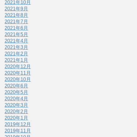
2021年10月
2021年9月
2021年8月
2021年7月
2021年6月
2021年5月
2021年4月
2021年3月
2021年2月
2021年1月
2020年12月
2020年11月
2020年10月
2020年6月
2020年5月
2020年4月
2020年3月
2020年2月
2020年1月
2019年12月
2019年11月