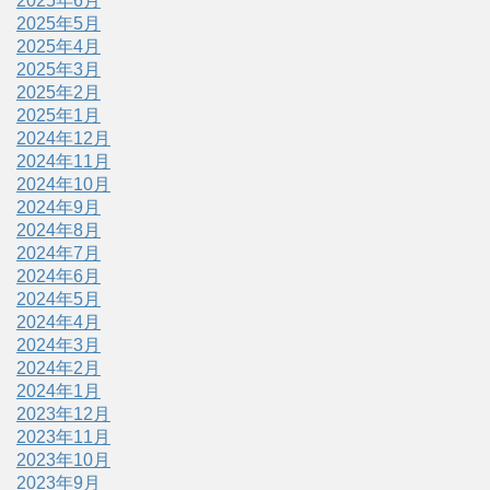
2025年6月
2025年5月
2025年4月
2025年3月
2025年2月
2025年1月
2024年12月
2024年11月
2024年10月
2024年9月
2024年8月
2024年7月
2024年6月
2024年5月
2024年4月
2024年3月
2024年2月
2024年1月
2023年12月
2023年11月
2023年10月
2023年9月