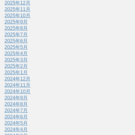
2025年12月
2025年11月
2025年10月
2025年9月
2025年8月
2025年7月
2025年6月
2025年5月
2025年4月
2025年3月
2025年2月
2025年1月
2024年12月
2024年11月
2024年10月
2024年9月
2024年8月
2024年7月
2024年6月
2024年5月
2024年4月