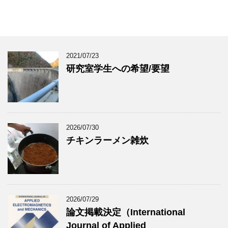
2021/07/23
研究室学生への希望/要望
2026/07/30
チキンラーメン雑炊
2026/07/29
論文掲載決定（International
Journal of Applied