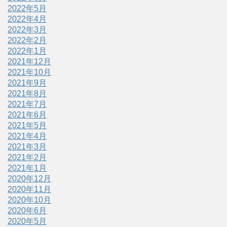
2022年5月
2022年4月
2022年3月
2022年2月
2022年1月
2021年12月
2021年10月
2021年9月
2021年8月
2021年7月
2021年6月
2021年5月
2021年4月
2021年3月
2021年2月
2021年1月
2020年12月
2020年11月
2020年10月
2020年6月
2020年5月