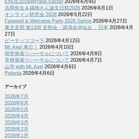
ENDE2026@Paris-Saclay
2026年6月9日
吉岡先生＆福地さん誕生日祭2026
2026年6月1日
オンライン研究会 2026
2026年5月22日
Farewell & Welcome Party 2026 Spring
2026年4月27日
東北支部 第13回 支部会・講演会@仙台， 日本
2026年4月
27日
ピーナッツコーラ
2026年4月12日
Mr. Axel 来日！
2026年4月10日
研究発表リハーサルについて
2026年4月8日
卒研発表リハーサルについて
2026年4月7日
山寺 with Mr. Axel
2026年4月6日
Polenta
2026年4月6日
アーカイブ
2026年7月
2026年6月
2026年5月
2026年4月
2026年3月
2026年2月
2026年1月