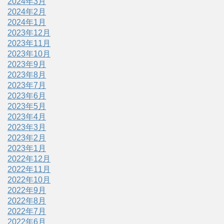
2024年3月
2024年2月
2024年1月
2023年12月
2023年11月
2023年10月
2023年9月
2023年8月
2023年7月
2023年6月
2023年5月
2023年4月
2023年3月
2023年2月
2023年1月
2022年12月
2022年11月
2022年10月
2022年9月
2022年8月
2022年7月
2022年6月