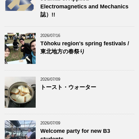
Electromagnetics and Mechanics
誌）!!
2026/07/16
Tōhoku region's spring festivals /
東北地方の春祭り
2026/07/09
トースト・ウォーター
2026/07/09
Welcome party for new B3