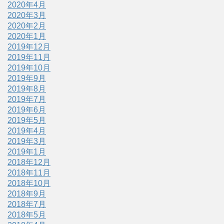
2020年4月
2020年3月
2020年2月
2020年1月
2019年12月
2019年11月
2019年10月
2019年9月
2019年8月
2019年7月
2019年6月
2019年5月
2019年4月
2019年3月
2019年1月
2018年12月
2018年11月
2018年10月
2018年9月
2018年7月
2018年5月