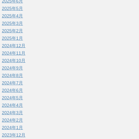
2025年6月
2025年5月
2025年4月
2025年3月
2025年2月
2025年1月
2024年12月
2024年11月
2024年10月
2024年9月
2024年8月
2024年7月
2024年6月
2024年5月
2024年4月
2024年3月
2024年2月
2024年1月
2023年12月