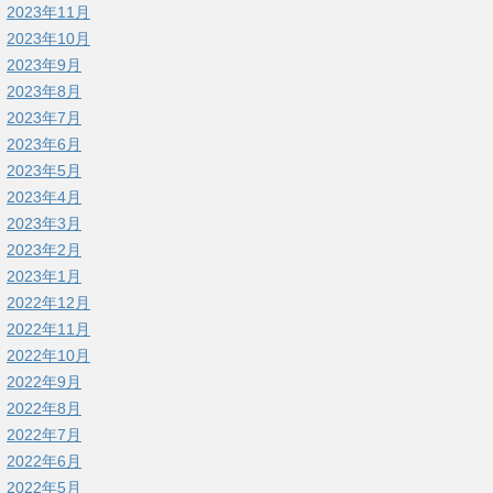
2023年11月
2023年10月
2023年9月
2023年8月
2023年7月
2023年6月
2023年5月
2023年4月
2023年3月
2023年2月
2023年1月
2022年12月
2022年11月
2022年10月
2022年9月
2022年8月
2022年7月
2022年6月
2022年5月