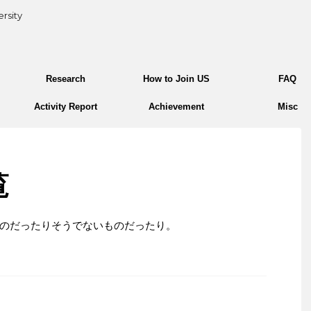
rsity
Research
How to Join US
FAQ
Activity Report
Achievement
Misc
覧
のだったりそうでないものだったり。