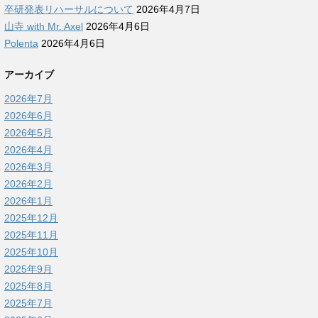
卒研発表リハーサルについて
2026年4月7日
山寺 with Mr. Axel
2026年4月6日
Polenta
2026年4月6日
アーカイブ
2026年7月
2026年6月
2026年5月
2026年4月
2026年3月
2026年2月
2026年1月
2025年12月
2025年11月
2025年10月
2025年9月
2025年8月
2025年7月