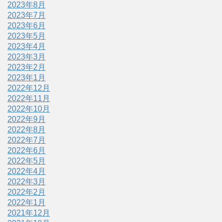
2023年8月
2023年7月
2023年6月
2023年5月
2023年4月
2023年3月
2023年2月
2023年1月
2022年12月
2022年11月
2022年10月
2022年9月
2022年8月
2022年7月
2022年6月
2022年5月
2022年4月
2022年3月
2022年2月
2022年1月
2021年12月