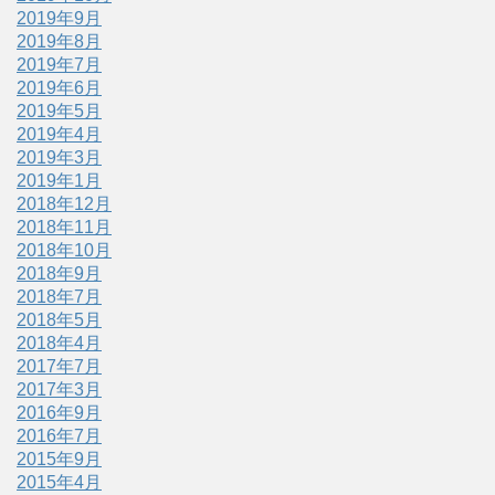
2019年9月
2019年8月
2019年7月
2019年6月
2019年5月
2019年4月
2019年3月
2019年1月
2018年12月
2018年11月
2018年10月
2018年9月
2018年7月
2018年5月
2018年4月
2017年7月
2017年3月
2016年9月
2016年7月
2015年9月
2015年4月