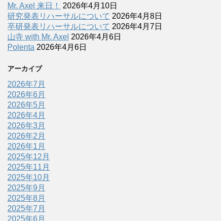
Mr. Axel 来日！
2026年4月10日
研究発表リハーサルについて
2026年4月8日
卒研発表リハーサルについて
2026年4月7日
山寺 with Mr. Axel
2026年4月6日
Polenta
2026年4月6日
アーカイブ
2026年7月
2026年6月
2026年5月
2026年4月
2026年3月
2026年2月
2026年1月
2025年12月
2025年11月
2025年10月
2025年9月
2025年8月
2025年7月
2025年6月