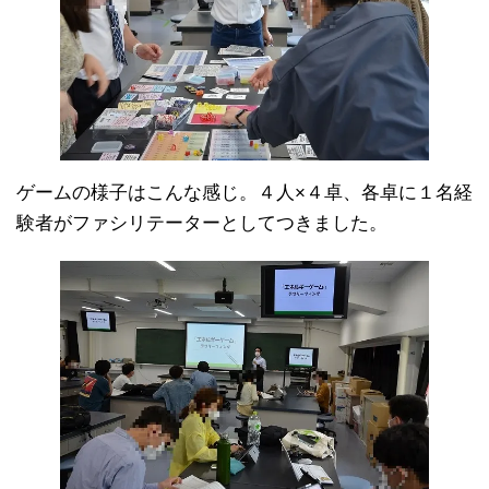
ゲームの様子はこんな感じ。４人×４卓、各卓に１名経
験者がファシリテーターとしてつきました。