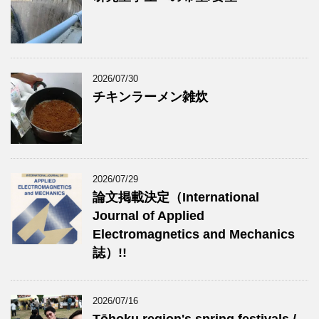
2026/07/30
チキンラーメン雑炊
2026/07/29
論文掲載決定（International
Journal of Applied
Electromagnetics and Mechanics
誌）!!
2026/07/16