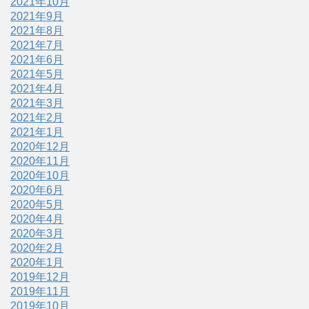
2021年10月
2021年9月
2021年8月
2021年7月
2021年6月
2021年5月
2021年4月
2021年3月
2021年2月
2021年1月
2020年12月
2020年11月
2020年10月
2020年6月
2020年5月
2020年4月
2020年3月
2020年2月
2020年1月
2019年12月
2019年11月
2019年10月