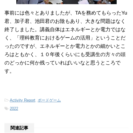
事前には色々とありましたが、TAを務めてもらったYu
君、加子君、池田君のお陰もあり、大きな問題はなく
終了しました。講義自体はエネルギーとか電力ではな
く、「理科教育におけるゲームの活用」ということだ
ったのですが、エネルギーとか電力とかの細かいとこ
ろはともかく、１０年後くらいにも受講生の方々の頭
のどっかに何か残っていればいいなと思うところで
す。
-
Activity Report
,
ボードゲーム
-
2022
関連記事