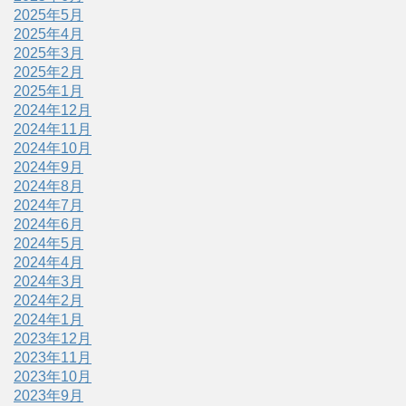
2025年5月
2025年4月
2025年3月
2025年2月
2025年1月
2024年12月
2024年11月
2024年10月
2024年9月
2024年8月
2024年7月
2024年6月
2024年5月
2024年4月
2024年3月
2024年2月
2024年1月
2023年12月
2023年11月
2023年10月
2023年9月