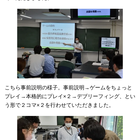
こちら事前説明の様子。事前説明→ゲームをちょっと
プレイ→本格的にプレイ×２→デブリーフィング、とい
う形で２コマ×２を行わせていただきました。