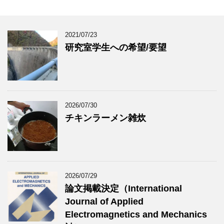
2021/07/23
研究室学生への希望/要望
2026/07/30
チキンラーメン雑炊
2026/07/29
論文掲載決定（International
Journal of Applied
Electromagnetics and Mechanics