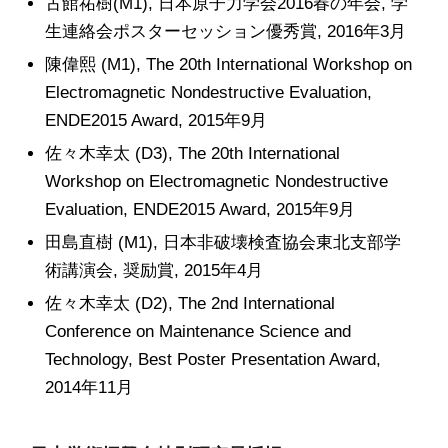
古館祐樹(M1), 日本原子力学会2016春の年会, 学
生連絡会ポスターセッション優秀賞, 2016年3月
陳偉熙 (M1), The 20th International Workshop on
Electromagnetic Nondestructive Evaluation,
ENDE2015 Award, 2015年9月
佐々木幸太 (D3), The 20th International
Workshop on Electromagnetic Nondestructive
Evaluation, ENDE2015 Award, 2015年9月
田島直樹 (M1), 日本非破壊検査協会東北支部学
術講演会, 奨励賞, 2015年4月
佐々木幸太 (D2), The 2nd International
Conference on Maintenance Science and
Technology, Best Poster Presentation Award,
2014年11月