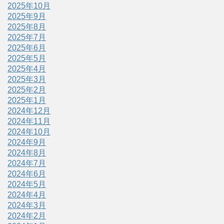
2025年10月
2025年9月
2025年8月
2025年7月
2025年6月
2025年5月
2025年4月
2025年3月
2025年2月
2025年1月
2024年12月
2024年11月
2024年10月
2024年9月
2024年8月
2024年7月
2024年6月
2024年5月
2024年4月
2024年3月
2024年2月