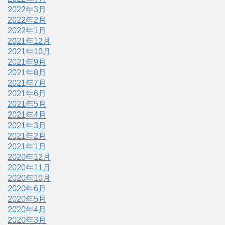
2022年3月
2022年2月
2022年1月
2021年12月
2021年10月
2021年9月
2021年8月
2021年7月
2021年6月
2021年5月
2021年4月
2021年3月
2021年2月
2021年1月
2020年12月
2020年11月
2020年10月
2020年6月
2020年5月
2020年4月
2020年3月