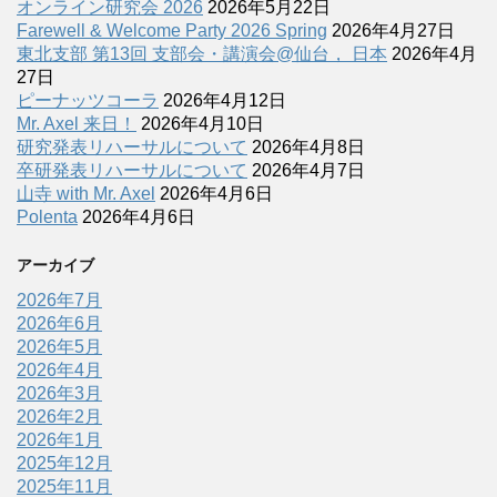
オンライン研究会 2026
2026年5月22日
Farewell & Welcome Party 2026 Spring
2026年4月27日
東北支部 第13回 支部会・講演会@仙台， 日本
2026年4月
27日
ピーナッツコーラ
2026年4月12日
Mr. Axel 来日！
2026年4月10日
研究発表リハーサルについて
2026年4月8日
卒研発表リハーサルについて
2026年4月7日
山寺 with Mr. Axel
2026年4月6日
Polenta
2026年4月6日
アーカイブ
2026年7月
2026年6月
2026年5月
2026年4月
2026年3月
2026年2月
2026年1月
2025年12月
2025年11月