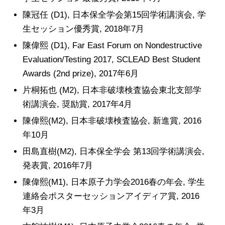
陳冠任 (D1), 日本保全学会第15回学術講演会, 学
生セッション優秀賞, 2018年7月
陳偉熙 (D1), Far East Forum on Nondestructive
Evaluation/Testing 2017, SCLEAD Best Student
Awards (2nd prize), 2017年6月
片桐拓也 (M2), 日本非破壊検査協会東北支部学
術講演会, 奨励賞, 2017年4月
陳偉熙(M2), 日本非破壊検査協会, 新進賞, 2016
年10月
田島直樹(M2), 日本保全学会 第13回学術講演会,
発表賞, 2016年7月
陳偉熙(M1), 日本原子力学会2016春の年会, 学生
連絡会ポスターセッションアイディア賞, 2016
年3月