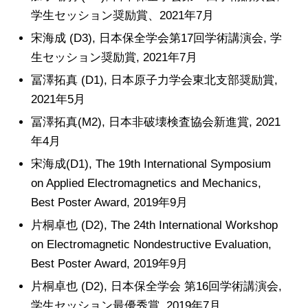
学生セッション奨励賞、2021年7月
宋海成 (D3), 日本保全学会第17回学術講演会, 学
生セッション奨励賞, 2021年7月
冨澤拓真 (D1), 日本原子力学会東北支部奨励賞,
2021年5月
冨澤拓真(M2), 日本非破壊検査協会新進賞, 2021
年4月
宋海成(D1), The 19th International Symposium
on Applied Electromagnetics and Mechanics,
Best Poster Award, 2019年9月
片桐卓也 (D2), The 24th International Workshop
on Electromagnetic Nondestructive Evaluation,
Best Poster Award, 2019年9月
片桐卓也 (D2), 日本保全学会 第16回学術講演会,
学生セッション最優秀賞, 2019年7月