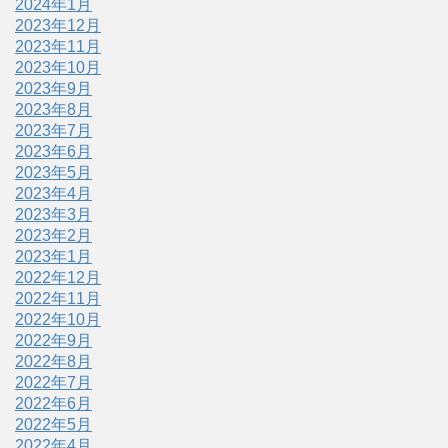
2024年1月
2023年12月
2023年11月
2023年10月
2023年9月
2023年8月
2023年7月
2023年6月
2023年5月
2023年4月
2023年3月
2023年2月
2023年1月
2022年12月
2022年11月
2022年10月
2022年9月
2022年8月
2022年7月
2022年6月
2022年5月
2022年4月