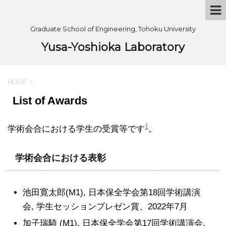
Graduate School of Engineering, Tohoku University
Yusa-Yoshioka Laboratory
HOME
>
List of Awards
1
学術会合における学生の受賞等です
。
学術会合における表彰
池田寛太郎(M1), 日本保全学会第18回学術講演
会, 学生セッションプレゼン賞、2022年7月
加子瑞騎 (M1), 日本保全学会第17回学術講演会,