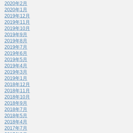
2020年2月
2020年1月
2019年12月
2019年11月
2019年10月
2019年9月
2019年8月
2019年7月
2019年6月
2019年5月
2019年4月
2019年3月
2019年1月
2018年12月
2018年11月
2018年10月
2018年9月
2018年7月
2018年5月
2018年4月
2017年7月