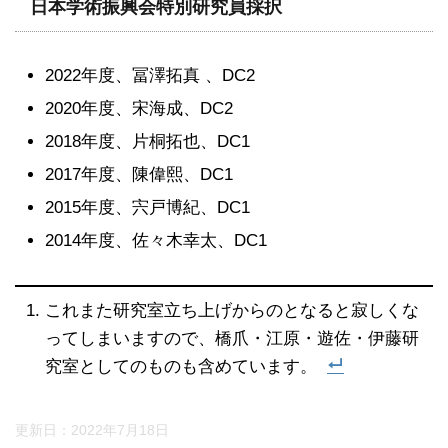
日本学術振興会特別研究員採択
2022年度、冨澤拓真 、DC2
2020年度、宋海成、DC2
2018年度、片桐拓也、DC1
2017年度、陳偉熙、DC1
2015年度、宍戸博紀、DC1
2014年度、佐々木幸太、DC1
これまた研究室立ち上げからのとなると寂しくな
ってしまいますので、橋爪・江原・遊佐・伊藤研
究室としてのものも含めています。
更新日：
2022年7月18日