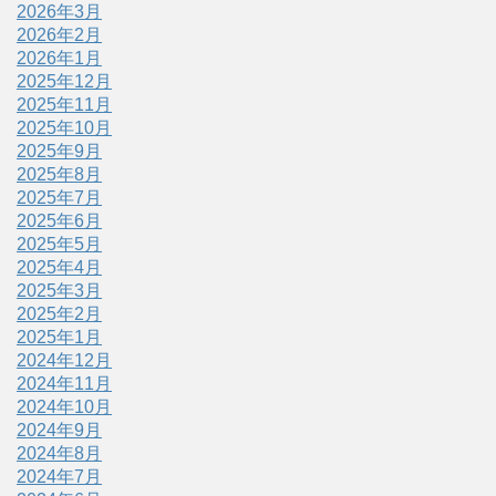
2026年3月
2026年2月
2026年1月
2025年12月
2025年11月
2025年10月
2025年9月
2025年8月
2025年7月
2025年6月
2025年5月
2025年4月
2025年3月
2025年2月
2025年1月
2024年12月
2024年11月
2024年10月
2024年9月
2024年8月
2024年7月