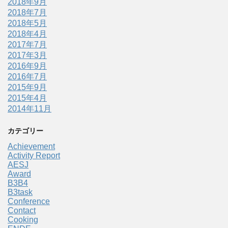
2018年9月
2018年7月
2018年5月
2018年4月
2017年7月
2017年3月
2016年9月
2016年7月
2015年9月
2015年4月
2014年11月
カテゴリー
Achievement
Activity Report
AESJ
Award
B3B4
B3task
Conference
Contact
Cooking