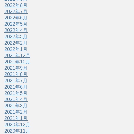
2022年8月
2022年7月
2022年6月
2022年5月
2022年4月
2022年3月
2022年2月
2022年1月
2021年12月
2021年10月
2021年9月
2021年8月
2021年7月
2021年6月
2021年5月
2021年4月
2021年3月
2021年2月
2021年1月
2020年12月
2020年11月