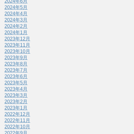
2024年6月
2024年5月
2024年4月
2024年3月
2024年2月
2024年1月
2023年12月
2023年11月
2023年10月
2023年9月
2023年8月
2023年7月
2023年6月
2023年5月
2023年4月
2023年3月
2023年2月
2023年1月
2022年12月
2022年11月
2022年10月
2022年9月