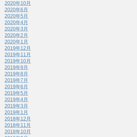
2020年10月
2020年6月
2020年5月
2020年4月
2020年3月
2020年2月
2020年1月
2019年12月
2019年11月
2019年10月
2019年9月
2019年8月
2019年7月
2019年6月
2019年5月
2019年4月
2019年3月
2019年1月
2018年12月
2018年11月
2018年10月