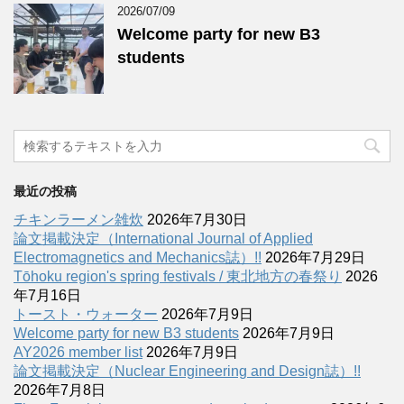
2026/07/09
Welcome party for new B3
students
最近の投稿
チキンラーメン雑炊
2026年7月30日
論文掲載決定（International Journal of Applied
Electromagnetics and Mechanics誌）!!
2026年7月29日
Tōhoku region's spring festivals / 東北地方の春祭り
2026
年7月16日
トースト・ウォーター
2026年7月9日
Welcome party for new B3 students
2026年7月9日
AY2026 member list
2026年7月9日
論文掲載決定（Nuclear Engineering and Design誌）!!
2026年7月8日