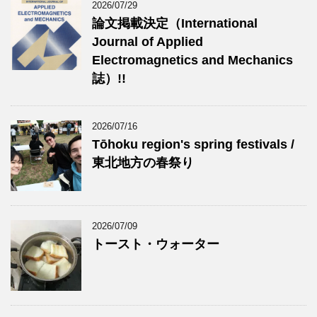
2026/07/29
論文掲載決定（International
Journal of Applied
Electromagnetics and Mechanics
誌）!!
2026/07/16
Tōhoku region's spring festivals /
東北地方の春祭り
2026/07/09
トースト・ウォーター