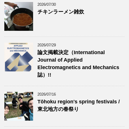
2026/07/30
チキンラーメン雑炊
2026/07/29
論文掲載決定（International
Journal of Applied
Electromagnetics and Mechanics
誌）!!
2026/07/16
Tōhoku region's spring festivals /
東北地方の春祭り