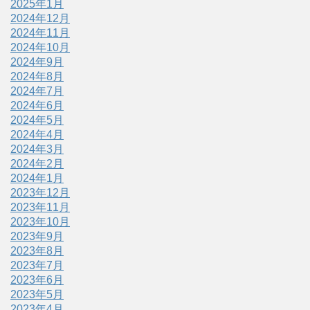
2025年1月
2024年12月
2024年11月
2024年10月
2024年9月
2024年8月
2024年7月
2024年6月
2024年5月
2024年4月
2024年3月
2024年2月
2024年1月
2023年12月
2023年11月
2023年10月
2023年9月
2023年8月
2023年7月
2023年6月
2023年5月
2023年4月