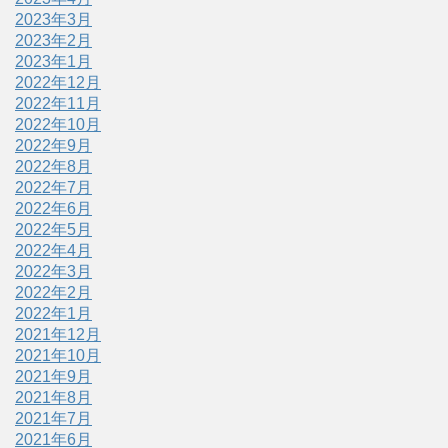
2023年3月
2023年2月
2023年1月
2022年12月
2022年11月
2022年10月
2022年9月
2022年8月
2022年7月
2022年6月
2022年5月
2022年4月
2022年3月
2022年2月
2022年1月
2021年12月
2021年10月
2021年9月
2021年8月
2021年7月
2021年6月