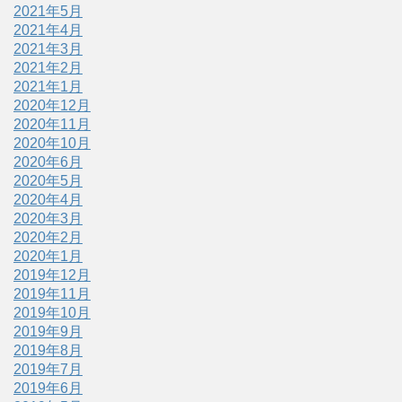
2021年5月
2021年4月
2021年3月
2021年2月
2021年1月
2020年12月
2020年11月
2020年10月
2020年6月
2020年5月
2020年4月
2020年3月
2020年2月
2020年1月
2019年12月
2019年11月
2019年10月
2019年9月
2019年8月
2019年7月
2019年6月