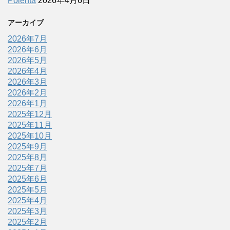
Polenta
2026年4月6日
アーカイブ
2026年7月
2026年6月
2026年5月
2026年4月
2026年3月
2026年2月
2026年1月
2025年12月
2025年11月
2025年10月
2025年9月
2025年8月
2025年7月
2025年6月
2025年5月
2025年4月
2025年3月
2025年2月