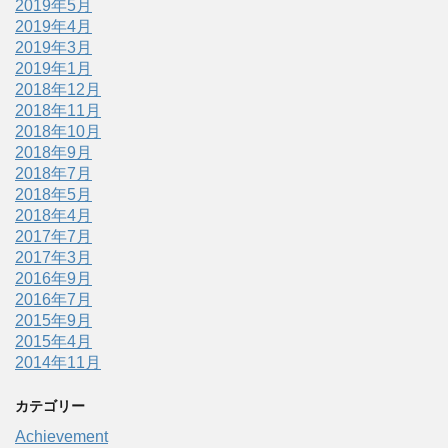
2019年5月
2019年4月
2019年3月
2019年1月
2018年12月
2018年11月
2018年10月
2018年9月
2018年7月
2018年5月
2018年4月
2017年7月
2017年3月
2016年9月
2016年7月
2015年9月
2015年4月
2014年11月
カテゴリー
Achievement