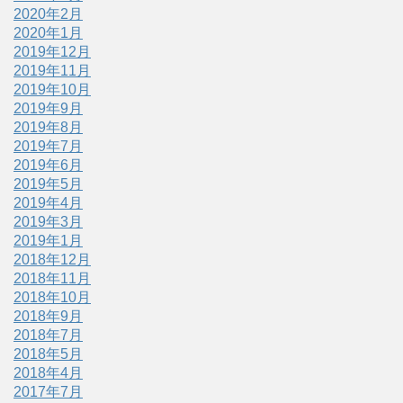
2020年2月
2020年1月
2019年12月
2019年11月
2019年10月
2019年9月
2019年8月
2019年7月
2019年6月
2019年5月
2019年4月
2019年3月
2019年1月
2018年12月
2018年11月
2018年10月
2018年9月
2018年7月
2018年5月
2018年4月
2017年7月