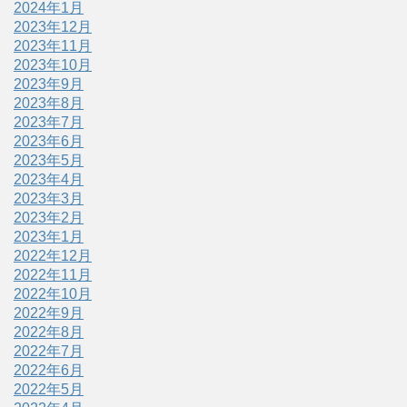
2024年1月
2023年12月
2023年11月
2023年10月
2023年9月
2023年8月
2023年7月
2023年6月
2023年5月
2023年4月
2023年3月
2023年2月
2023年1月
2022年12月
2022年11月
2022年10月
2022年9月
2022年8月
2022年7月
2022年6月
2022年5月