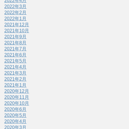
2022年4月
2022年3月
2022年2月
2022年1月
2021年12月
2021年10月
2021年9月
2021年8月
2021年7月
2021年6月
2021年5月
2021年4月
2021年3月
2021年2月
2021年1月
2020年12月
2020年11月
2020年10月
2020年6月
2020年5月
2020年4月
2020年3月