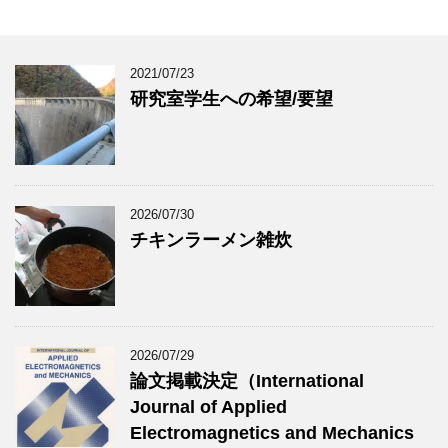
2021/07/23
研究室学生への希望/要望
2026/07/30
チキンラーメン雑炊
2026/07/29
論文掲載決定（International
Journal of Applied
Electromagnetics and Mechanics