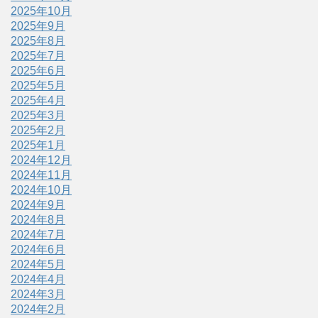
2025年10月
2025年9月
2025年8月
2025年7月
2025年6月
2025年5月
2025年4月
2025年3月
2025年2月
2025年1月
2024年12月
2024年11月
2024年10月
2024年9月
2024年8月
2024年7月
2024年6月
2024年5月
2024年4月
2024年3月
2024年2月