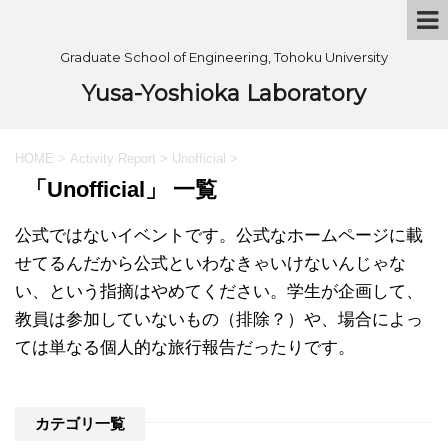
Graduate School of Engineering, Tohoku University
Yusa-Yoshioka Laboratory
HOME
>
Activity Report
>
Unofficial
>
「Unofficial」 一覧
公式ではないイベントです。公式なホームページに載
せてるんだから公式といわなきゃいけないんじゃな
い、という指摘はやめてください。学生が企画して、
教員は参加していないもの（排除？）や、場合によっ
ては単なる個人的な旅行報告だったりです。
カテゴリ一覧