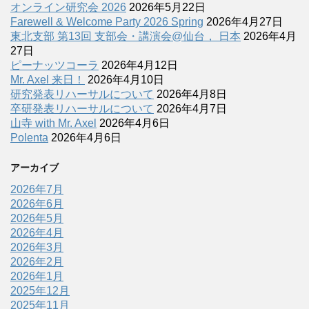
オンライン研究会 2026
2026年5月22日
Farewell & Welcome Party 2026 Spring
2026年4月27日
東北支部 第13回 支部会・講演会@仙台， 日本
2026年4月
27日
ピーナッツコーラ
2026年4月12日
Mr. Axel 来日！
2026年4月10日
研究発表リハーサルについて
2026年4月8日
卒研発表リハーサルについて
2026年4月7日
山寺 with Mr. Axel
2026年4月6日
Polenta
2026年4月6日
アーカイブ
2026年7月
2026年6月
2026年5月
2026年4月
2026年3月
2026年2月
2026年1月
2025年12月
2025年11月