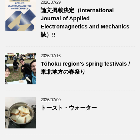
2026/07/29
論文掲載決定（International
Journal of Applied
Electromagnetics and Mechanics
誌）!!
2026/07/16
Tōhoku region's spring festivals /
東北地方の春祭り
2026/07/09
トースト・ウォーター