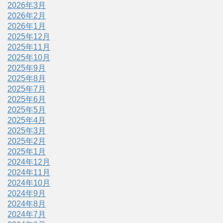
2026年3月
2026年2月
2026年1月
2025年12月
2025年11月
2025年10月
2025年9月
2025年8月
2025年7月
2025年6月
2025年5月
2025年4月
2025年3月
2025年2月
2025年1月
2024年12月
2024年11月
2024年10月
2024年9月
2024年8月
2024年7月