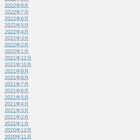
2022年8月
2022年7月
2022年6月
2022年5月
2022年4月
2022年3月
2022年2月
2022年1月
2021年12月
2021年10月
2021年9月
2021年8月
2021年7月
2021年6月
2021年5月
2021年4月
2021年3月
2021年2月
2021年1月
2020年12月
2020年11月