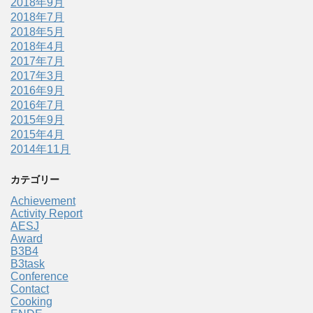
2018年9月
2018年7月
2018年5月
2018年4月
2017年7月
2017年3月
2016年9月
2016年7月
2015年9月
2015年4月
2014年11月
カテゴリー
Achievement
Activity Report
AESJ
Award
B3B4
B3task
Conference
Contact
Cooking