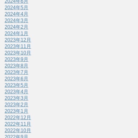
2024年6月
2024年5月
2024年4月
2024年3月
2024年2月
2024年1月
2023年12月
2023年11月
2023年10月
2023年9月
2023年8月
2023年7月
2023年6月
2023年5月
2023年4月
2023年3月
2023年2月
2023年1月
2022年12月
2022年11月
2022年10月
2022年9月