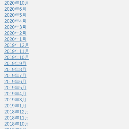
2020年10月
2020年6月
2020年5月
2020年4月
2020年3月
2020年2月
2020年1月
2019年12月
2019年11月
2019年10月
2019年9月
2019年8月
2019年7月
2019年6月
2019年5月
2019年4月
2019年3月
2019年1月
2018年12月
2018年11月
2018年10月