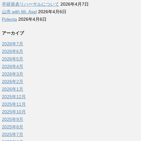
卒研発表リハーサルについて
2026年4月7日
山寺 with Mr. Axel
2026年4月6日
Polenta
2026年4月6日
アーカイブ
2026年7月
2026年6月
2026年5月
2026年4月
2026年3月
2026年2月
2026年1月
2025年12月
2025年11月
2025年10月
2025年9月
2025年8月
2025年7月