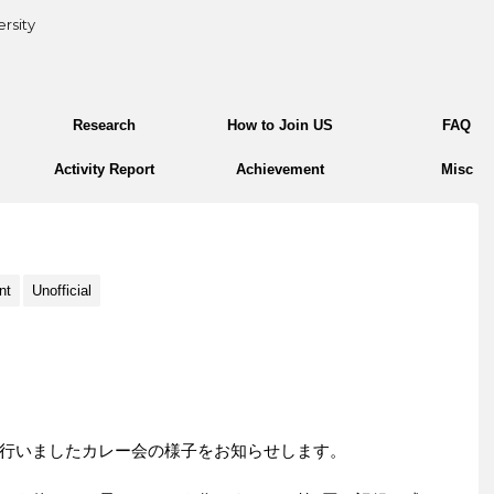
rsity
Research
How to Join US
FAQ
Activity Report
Achievement
Misc
nt
Unofficial
行いましたカレー会の様子をお知らせします。