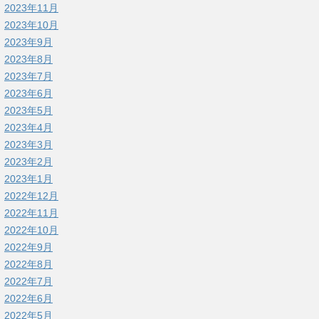
2023年11月
2023年10月
2023年9月
2023年8月
2023年7月
2023年6月
2023年5月
2023年4月
2023年3月
2023年2月
2023年1月
2022年12月
2022年11月
2022年10月
2022年9月
2022年8月
2022年7月
2022年6月
2022年5月