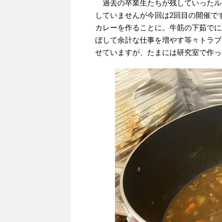
過去の卒業生たちが残していったル
していませんが今回は2回目の開催で
カレーを作ることに。牛筋の下茹でに
ぼして余計な仕事を増やす等々トラブ
せていますが、たまには研究室で作っ