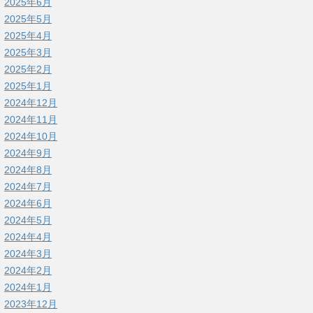
2025年6月
2025年5月
2025年4月
2025年3月
2025年2月
2025年1月
2024年12月
2024年11月
2024年10月
2024年9月
2024年8月
2024年7月
2024年6月
2024年5月
2024年4月
2024年3月
2024年2月
2024年1月
2023年12月