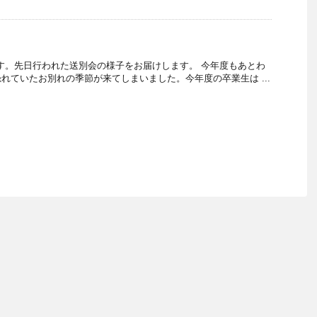
す。先日行われた送別会の様子をお届けします。 今年度もあとわ
れていたお別れの季節が来てしまいました。今年度の卒業生は ...