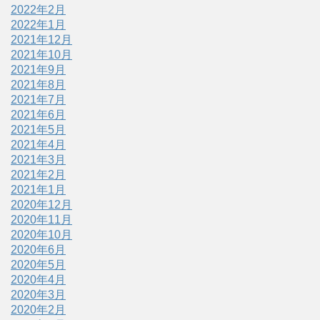
2022年2月
2022年1月
2021年12月
2021年10月
2021年9月
2021年8月
2021年7月
2021年6月
2021年5月
2021年4月
2021年3月
2021年2月
2021年1月
2020年12月
2020年11月
2020年10月
2020年6月
2020年5月
2020年4月
2020年3月
2020年2月