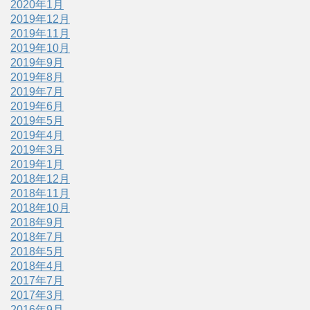
2020年1月
2019年12月
2019年11月
2019年10月
2019年9月
2019年8月
2019年7月
2019年6月
2019年5月
2019年4月
2019年3月
2019年1月
2018年12月
2018年11月
2018年10月
2018年9月
2018年7月
2018年5月
2018年4月
2017年7月
2017年3月
2016年9月