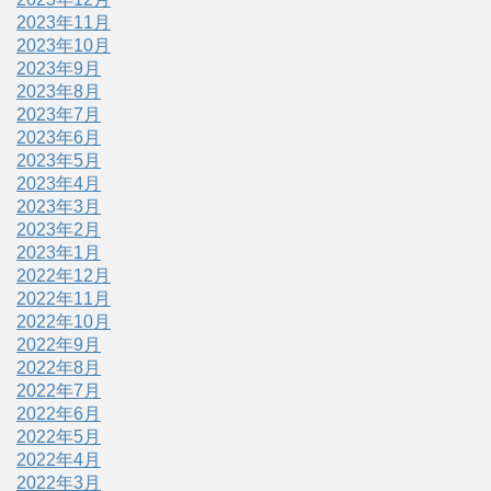
2023年11月
2023年10月
2023年9月
2023年8月
2023年7月
2023年6月
2023年5月
2023年4月
2023年3月
2023年2月
2023年1月
2022年12月
2022年11月
2022年10月
2022年9月
2022年8月
2022年7月
2022年6月
2022年5月
2022年4月
2022年3月