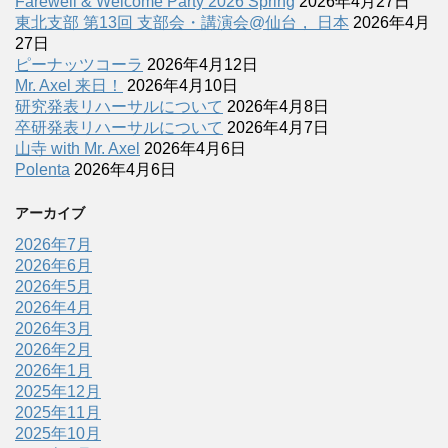
Farewell & Welcome Party 2026 Spring
2026年4月27日
東北支部 第13回 支部会・講演会@仙台， 日本
2026年4月
27日
ピーナッツコーラ
2026年4月12日
Mr. Axel 来日！
2026年4月10日
研究発表リハーサルについて
2026年4月8日
卒研発表リハーサルについて
2026年4月7日
山寺 with Mr. Axel
2026年4月6日
Polenta
2026年4月6日
アーカイブ
2026年7月
2026年6月
2026年5月
2026年4月
2026年3月
2026年2月
2026年1月
2025年12月
2025年11月
2025年10月