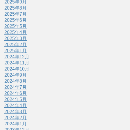
2025年9月
2025年8月
2025年7月
2025年6月
2025年5月
2025年4月
2025年3月
2025年2月
2025年1月
2024年12月
2024年11月
2024年10月
2024年9月
2024年8月
2024年7月
2024年6月
2024年5月
2024年4月
2024年3月
2024年2月
2024年1月
2023年12月