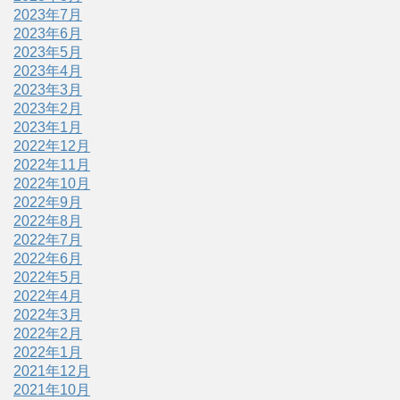
2023年7月
2023年6月
2023年5月
2023年4月
2023年3月
2023年2月
2023年1月
2022年12月
2022年11月
2022年10月
2022年9月
2022年8月
2022年7月
2022年6月
2022年5月
2022年4月
2022年3月
2022年2月
2022年1月
2021年12月
2021年10月