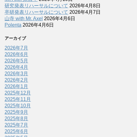
研究発表リハーサルについて
2026年4月8日
卒研発表リハーサルについて
2026年4月7日
山寺 with Mr. Axel
2026年4月6日
Polenta
2026年4月6日
アーカイブ
2026年7月
2026年6月
2026年5月
2026年4月
2026年3月
2026年2月
2026年1月
2025年12月
2025年11月
2025年10月
2025年9月
2025年8月
2025年7月
2025年6月