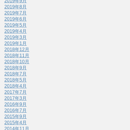
2019年9月
2019年8月
2019年7月
2019年6月
2019年5月
2019年4月
2019年3月
2019年1月
2018年12月
2018年11月
2018年10月
2018年9月
2018年7月
2018年5月
2018年4月
2017年7月
2017年3月
2016年9月
2016年7月
2015年9月
2015年4月
2014年11月