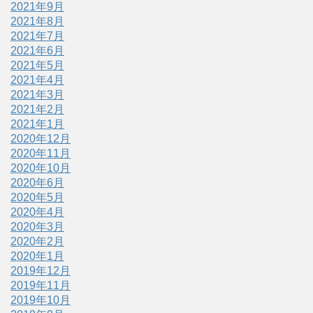
2021年9月
2021年8月
2021年7月
2021年6月
2021年5月
2021年4月
2021年3月
2021年2月
2021年1月
2020年12月
2020年11月
2020年10月
2020年6月
2020年5月
2020年4月
2020年3月
2020年2月
2020年1月
2019年12月
2019年11月
2019年10月