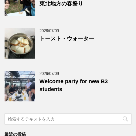
東北地方の春祭り
2026/07/09
トースト・ウォーター
2026/07/09
Welcome party for new B3
students
最近の投稿