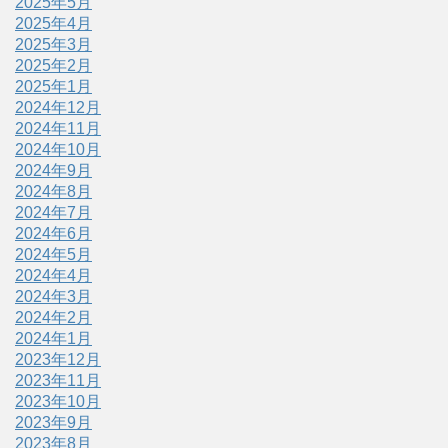
2025年5月
2025年4月
2025年3月
2025年2月
2025年1月
2024年12月
2024年11月
2024年10月
2024年9月
2024年8月
2024年7月
2024年6月
2024年5月
2024年4月
2024年3月
2024年2月
2024年1月
2023年12月
2023年11月
2023年10月
2023年9月
2023年8月