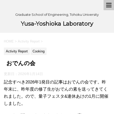
Graduate School of Engineering, Tohoku University
Yusa-Yoshioka Laboratory
HOME
>
Activity Report
>
Activity Report
Cooking
おでんの会
更新日：
2026年1月14日
記念すべき2026年1発目の記事はおでんの会です。昨
年末に、昨年度の修了生がおでんの素を送ってきてく
れました。ので、量子フェスタ&連休あけの1月に開催
しました。