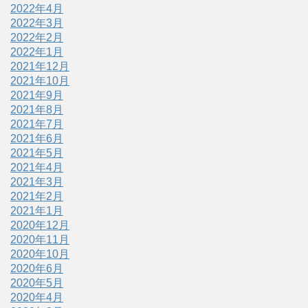
2022年4月
2022年3月
2022年2月
2022年1月
2021年12月
2021年10月
2021年9月
2021年8月
2021年7月
2021年6月
2021年5月
2021年4月
2021年3月
2021年2月
2021年1月
2020年12月
2020年11月
2020年10月
2020年6月
2020年5月
2020年4月