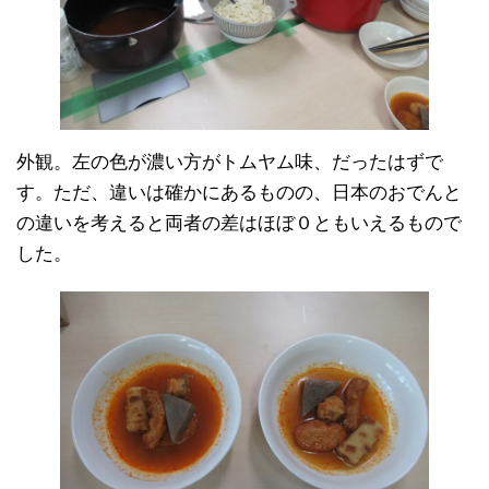
外観。左の色が濃い方がトムヤム味、だったはずで
す。ただ、違いは確かにあるものの、日本のおでんと
の違いを考えると両者の差はほぼ０ともいえるもので
した。