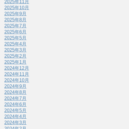
2025年11月
2025年10月
2025年9月
2025年8月
2025年7月
2025年6月
2025年5月
2025年4月
2025年3月
2025年2月
2025年1月
2024年12月
2024年11月
2024年10月
2024年9月
2024年8月
2024年7月
2024年6月
2024年5月
2024年4月
2024年3月
2024年2月