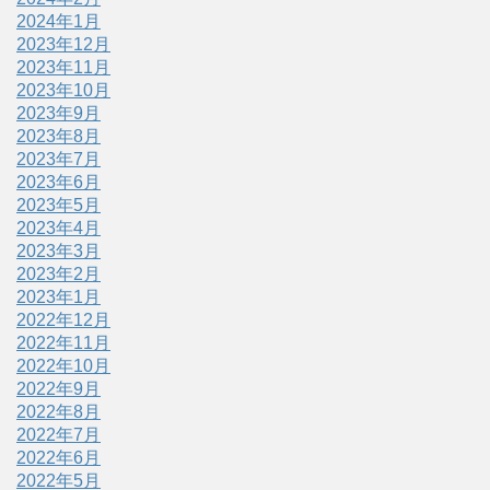
2024年1月
2023年12月
2023年11月
2023年10月
2023年9月
2023年8月
2023年7月
2023年6月
2023年5月
2023年4月
2023年3月
2023年2月
2023年1月
2022年12月
2022年11月
2022年10月
2022年9月
2022年8月
2022年7月
2022年6月
2022年5月