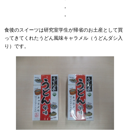
・
・
食後のスイーツは研究室学生が帰省のお土産として買
ってきてくれたうどん風味キャラメル（うどんダシ入
り）です。