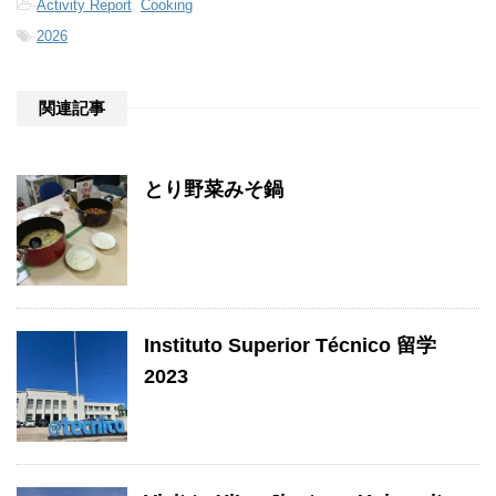
-
Activity Report
,
Cooking
-
2026
関連記事
とり野菜みそ鍋
Instituto Superior Técnico 留学
2023