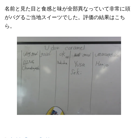
名前と見た目と食感と味が全部異なっていて非常に頭
がバグるご当地スイーツでした。評価の結果はこち
ら。