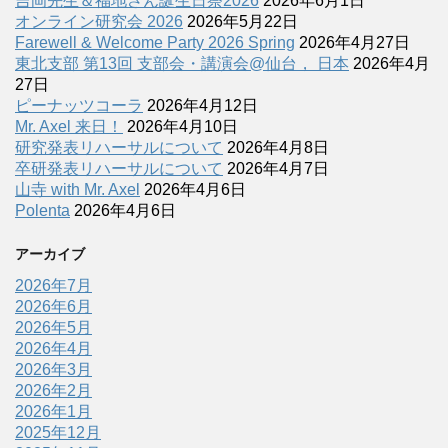
吉岡先生＆福地さん誕生日祭2026
2026年6月1日
オンライン研究会 2026
2026年5月22日
Farewell & Welcome Party 2026 Spring
2026年4月27日
東北支部 第13回 支部会・講演会@仙台， 日本
2026年4月
27日
ピーナッツコーラ
2026年4月12日
Mr. Axel 来日！
2026年4月10日
研究発表リハーサルについて
2026年4月8日
卒研発表リハーサルについて
2026年4月7日
山寺 with Mr. Axel
2026年4月6日
Polenta
2026年4月6日
アーカイブ
2026年7月
2026年6月
2026年5月
2026年4月
2026年3月
2026年2月
2026年1月
2025年12月