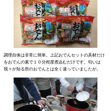
調理自体は非常に簡単。上記おでんセットの具材だけ
をおでんの素で１０分程度煮込むだけです。匂いは
我々が知る所のおでんとは全く違っていましたが。