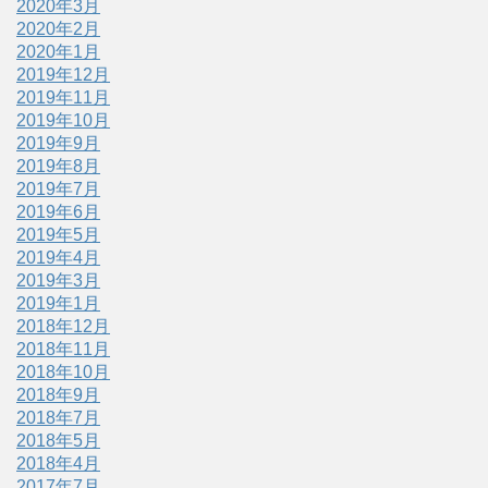
2020年3月
2020年2月
2020年1月
2019年12月
2019年11月
2019年10月
2019年9月
2019年8月
2019年7月
2019年6月
2019年5月
2019年4月
2019年3月
2019年1月
2018年12月
2018年11月
2018年10月
2018年9月
2018年7月
2018年5月
2018年4月
2017年7月