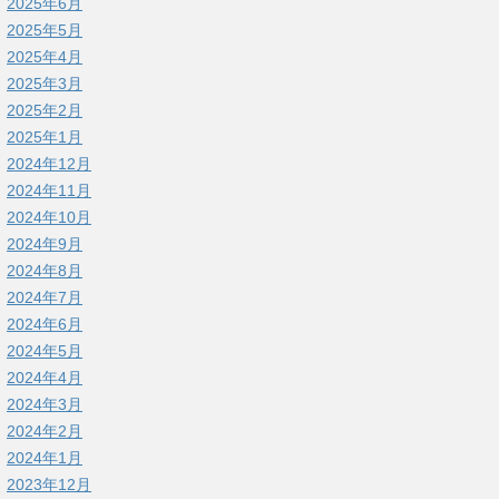
2025年6月
2025年5月
2025年4月
2025年3月
2025年2月
2025年1月
2024年12月
2024年11月
2024年10月
2024年9月
2024年8月
2024年7月
2024年6月
2024年5月
2024年4月
2024年3月
2024年2月
2024年1月
2023年12月