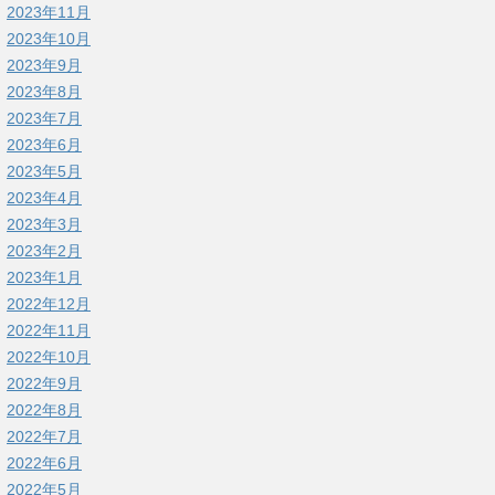
2023年11月
2023年10月
2023年9月
2023年8月
2023年7月
2023年6月
2023年5月
2023年4月
2023年3月
2023年2月
2023年1月
2022年12月
2022年11月
2022年10月
2022年9月
2022年8月
2022年7月
2022年6月
2022年5月