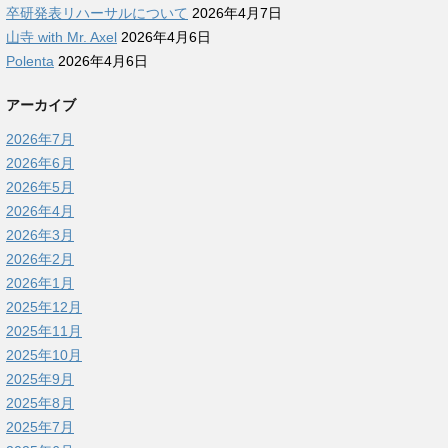
卒研発表リハーサルについて
2026年4月7日
山寺 with Mr. Axel
2026年4月6日
Polenta
2026年4月6日
アーカイブ
2026年7月
2026年6月
2026年5月
2026年4月
2026年3月
2026年2月
2026年1月
2025年12月
2025年11月
2025年10月
2025年9月
2025年8月
2025年7月