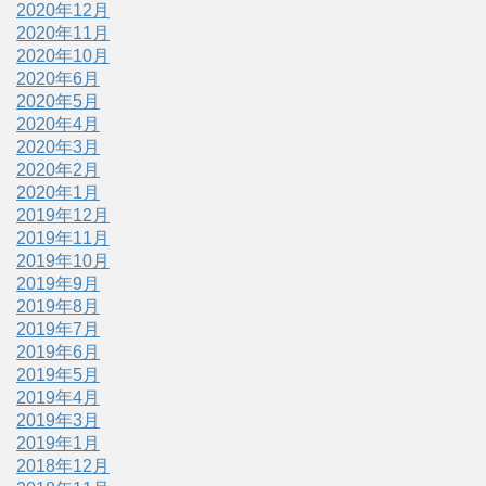
2020年12月
2020年11月
2020年10月
2020年6月
2020年5月
2020年4月
2020年3月
2020年2月
2020年1月
2019年12月
2019年11月
2019年10月
2019年9月
2019年8月
2019年7月
2019年6月
2019年5月
2019年4月
2019年3月
2019年1月
2018年12月