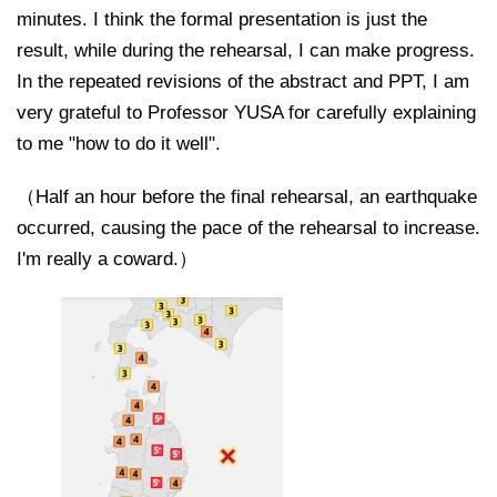
minutes. I think the formal presentation is just the
result, while during the rehearsal, I can make progress.
In the repeated revisions of the abstract and PPT, I am
very grateful to Professor YUSA for carefully explaining
to me "how to do it well".
（Half an hour before the final rehearsal, an earthquake
occurred, causing the pace of the rehearsal to increase.
I'm really a coward.）