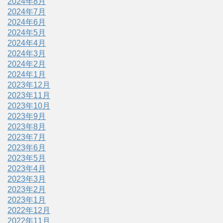
2024年8月
2024年7月
2024年6月
2024年5月
2024年4月
2024年3月
2024年2月
2024年1月
2023年12月
2023年11月
2023年10月
2023年9月
2023年8月
2023年7月
2023年6月
2023年5月
2023年4月
2023年3月
2023年2月
2023年1月
2022年12月
2022年11月