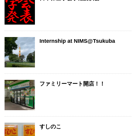
Internship at NIMS@Tsukuba
ファミリーマート開店！！
すしのこ