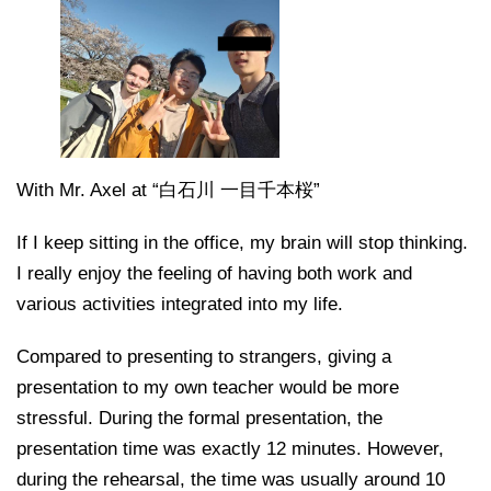
With Mr. Axel at “白石川 一目千本桜”
If I keep sitting in the office, my brain will stop thinking.
I really enjoy the feeling of having both work and
various activities integrated into my life.
Compared to presenting to strangers, giving a
presentation to my own teacher would be more
stressful. During the formal presentation, the
presentation time was exactly 12 minutes. However,
during the rehearsal, the time was usually around 10