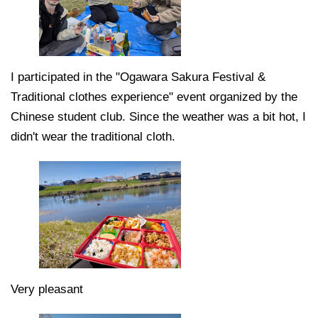
I participated in the "Ogawara Sakura Festival &
Traditional clothes experience" event organized by the
Chinese student club. Since the weather was a bit hot, I
didn't wear the traditional cloth.
Very pleasant