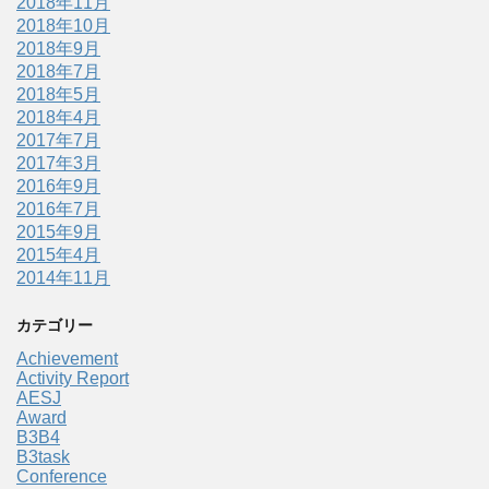
2018年11月
2018年10月
2018年9月
2018年7月
2018年5月
2018年4月
2017年7月
2017年3月
2016年9月
2016年7月
2015年9月
2015年4月
2014年11月
カテゴリー
Achievement
Activity Report
AESJ
Award
B3B4
B3task
Conference