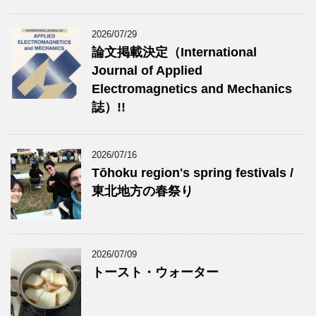
2026/07/29
論文掲載決定（International
Journal of Applied
Electromagnetics and Mechanics
誌）!!
2026/07/16
Tōhoku region's spring festivals /
東北地方の春祭り
2026/07/09
トースト・ウォーター