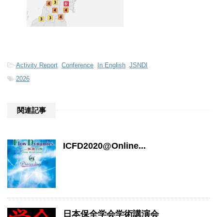
-
Activity Report
,
Conference
,
In English
,
JSNDI
-
2026
関連記事
ICFD2020@Online...
日本保全学会学術講演会