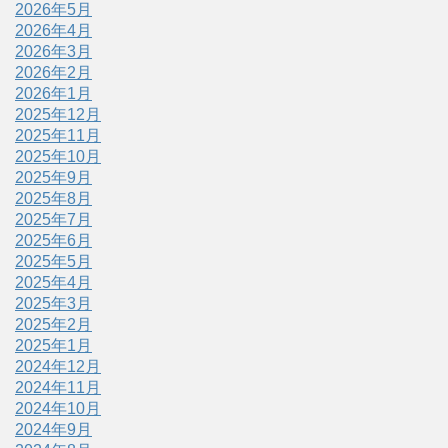
2026年5月
2026年4月
2026年3月
2026年2月
2026年1月
2025年12月
2025年11月
2025年10月
2025年9月
2025年8月
2025年7月
2025年6月
2025年5月
2025年4月
2025年3月
2025年2月
2025年1月
2024年12月
2024年11月
2024年10月
2024年9月