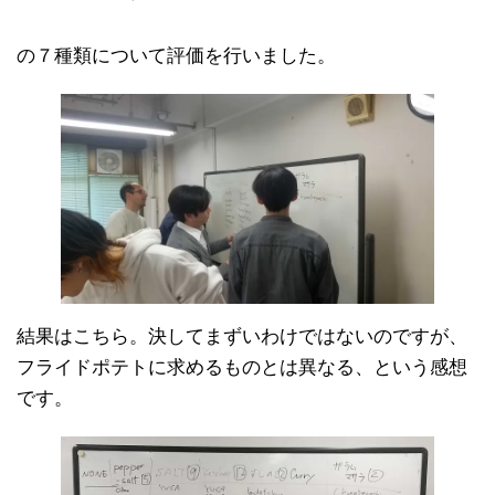
の７種類について評価を行いました。
結果はこちら。決してまずいわけではないのですが、
フライドポテトに求めるものとは異なる、という感想
です。