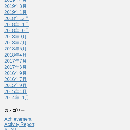
2019年4月
2019年3月
2019年1月
2018年12月
2018年11月
2018年10月
2018年9月
2018年7月
2018年5月
2018年4月
2017年7月
2017年3月
2016年9月
2016年7月
2015年9月
2015年4月
2014年11月
カテゴリー
Achievement
Activity Report
AESJ