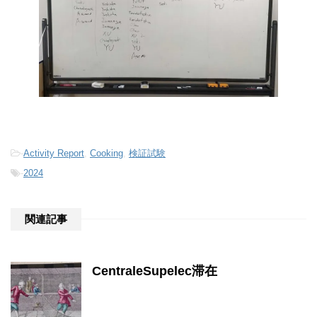
-
Activity Report
,
Cooking
,
検証試験
-
2024
関連記事
CentraleSupelec滞在