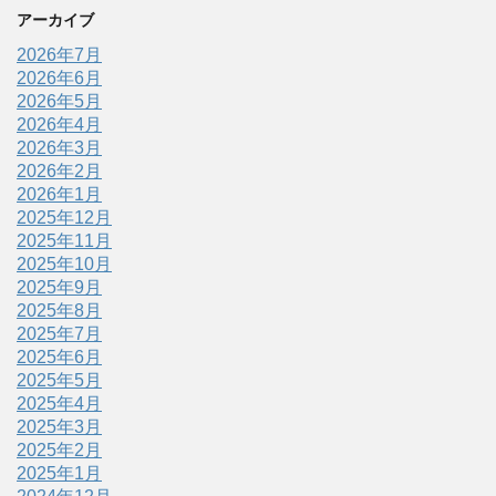
アーカイブ
2026年7月
2026年6月
2026年5月
2026年4月
2026年3月
2026年2月
2026年1月
2025年12月
2025年11月
2025年10月
2025年9月
2025年8月
2025年7月
2025年6月
2025年5月
2025年4月
2025年3月
2025年2月
2025年1月