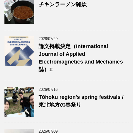
チキンラーメン雑炊
2026/07/29
論文掲載決定（International
Journal of Applied
Electromagnetics and Mechanics
誌）!!
2026/07/16
Tōhoku region's spring festivals /
東北地方の春祭り
2026/07/09