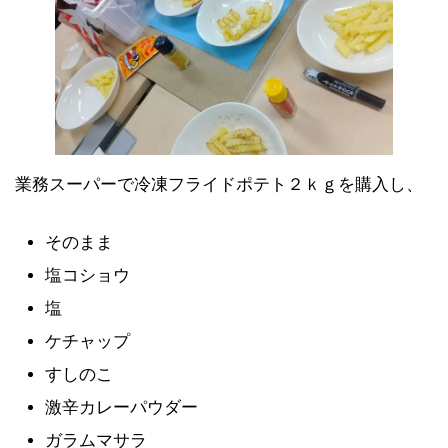
業務スーパーで冷凍フライドポテト２ｋｇを購入し、
そのまま
塩コショウ
塩
ケチャップ
すしのこ
激辛カレーパウダー
ガラムマサラ