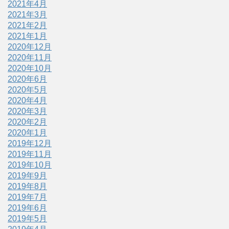
2021年4月
2021年3月
2021年2月
2021年1月
2020年12月
2020年11月
2020年10月
2020年6月
2020年5月
2020年4月
2020年3月
2020年2月
2020年1月
2019年12月
2019年11月
2019年10月
2019年9月
2019年8月
2019年7月
2019年6月
2019年5月