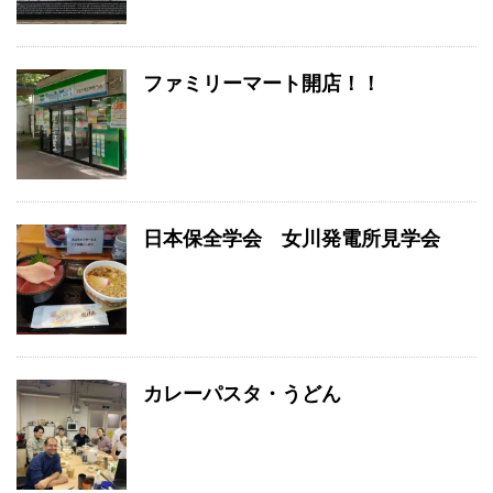
ファミリーマート開店！！
日本保全学会 女川発電所見学会
カレーパスタ・うどん