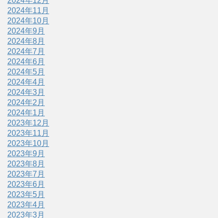
2024年12月
2024年11月
2024年10月
2024年9月
2024年8月
2024年7月
2024年6月
2024年5月
2024年4月
2024年3月
2024年2月
2024年1月
2023年12月
2023年11月
2023年10月
2023年9月
2023年8月
2023年7月
2023年6月
2023年5月
2023年4月
2023年3月