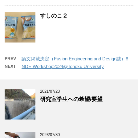
すしのこ２
PREV
論文掲載決定（Fusion Engineering and Design誌）!!
NEXT
NDE Workshop2024@Tohoku University
2021/07/23
研究室学生への希望/要望
2026/07/30