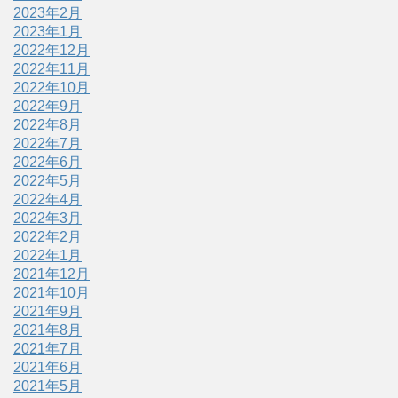
2023年2月
2023年1月
2022年12月
2022年11月
2022年10月
2022年9月
2022年8月
2022年7月
2022年6月
2022年5月
2022年4月
2022年3月
2022年2月
2022年1月
2021年12月
2021年10月
2021年9月
2021年8月
2021年7月
2021年6月
2021年5月