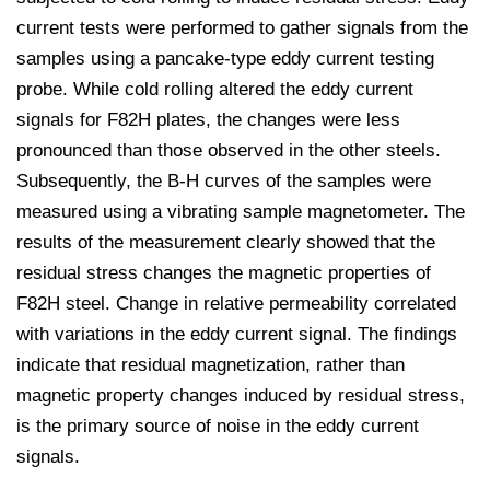
current tests were performed to gather signals from the
samples using a pancake-type eddy current testing
probe. While cold rolling altered the eddy current
signals for F82H plates, the changes were less
pronounced than those observed in the other steels.
Subsequently, the B-H curves of the samples were
measured using a vibrating sample magnetometer. The
results of the measurement clearly showed that the
residual stress changes the magnetic properties of
F82H steel. Change in relative permeability correlated
with variations in the eddy current signal. The findings
indicate that residual magnetization, rather than
magnetic property changes induced by residual stress,
is the primary source of noise in the eddy current
signals.