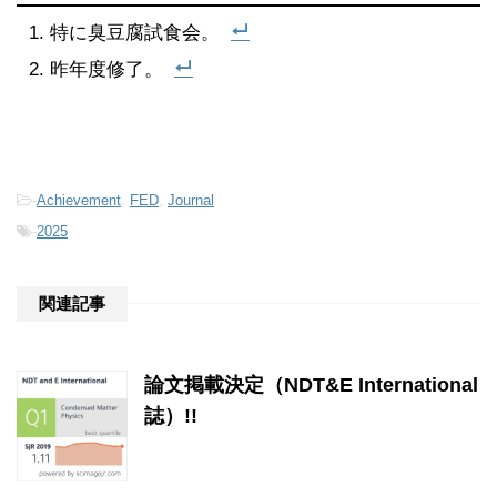
特に臭豆腐試食会。
昨年度修了。
-
Achievement
,
FED
,
Journal
-
2025
関連記事
論文掲載決定（NDT&E International
誌）!!