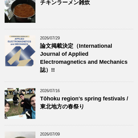
チキンラーメン雑炊
2026/07/29
論文掲載決定（International
Journal of Applied
Electromagnetics and Mechanics
誌）!!
2026/07/16
Tōhoku region's spring festivals /
東北地方の春祭り
2026/07/09