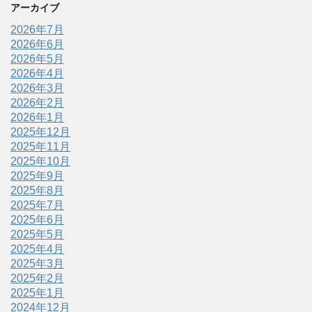
アーカイブ
2026年7月
2026年6月
2026年5月
2026年4月
2026年3月
2026年2月
2026年1月
2025年12月
2025年11月
2025年10月
2025年9月
2025年8月
2025年7月
2025年6月
2025年5月
2025年4月
2025年3月
2025年2月
2025年1月
2024年12月