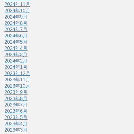
2024年11月
2024年10月
2024年9月
2024年8月
2024年7月
2024年6月
2024年5月
2024年4月
2024年3月
2024年2月
2024年1月
2023年12月
2023年11月
2023年10月
2023年9月
2023年8月
2023年7月
2023年6月
2023年5月
2023年4月
2023年3月