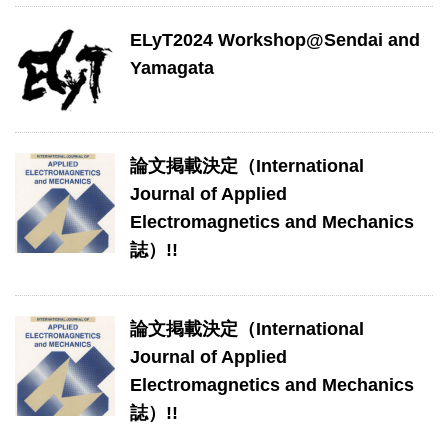
ELyT2024 Workshop@Sendai and
Yamagata
論文掲載決定（International
Journal of Applied
Electromagnetics and Mechanics
誌）!!
論文掲載決定（International
Journal of Applied
Electromagnetics and Mechanics
誌）!!