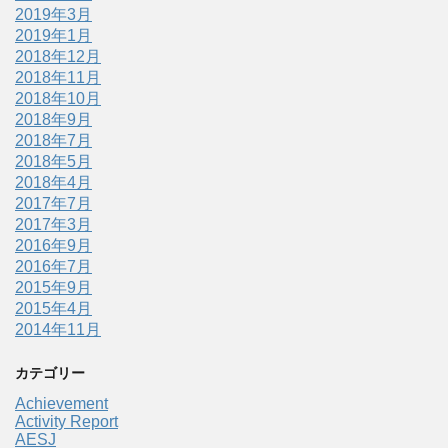
2019年3月
2019年1月
2018年12月
2018年11月
2018年10月
2018年9月
2018年7月
2018年5月
2018年4月
2017年7月
2017年3月
2016年9月
2016年7月
2015年9月
2015年4月
2014年11月
カテゴリー
Achievement
Activity Report
AESJ