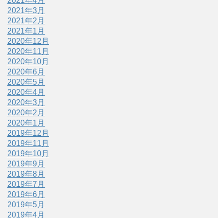
2021年4月
2021年3月
2021年2月
2021年1月
2020年12月
2020年11月
2020年10月
2020年6月
2020年5月
2020年4月
2020年3月
2020年2月
2020年1月
2019年12月
2019年11月
2019年10月
2019年9月
2019年8月
2019年7月
2019年6月
2019年5月
2019年4月