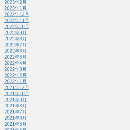
2023年2月
2023年1月
2022年12月
2022年11月
2022年10月
2022年9月
2022年8月
2022年7月
2022年6月
2022年5月
2022年4月
2022年3月
2022年2月
2022年1月
2021年12月
2021年10月
2021年9月
2021年8月
2021年7月
2021年6月
2021年5月