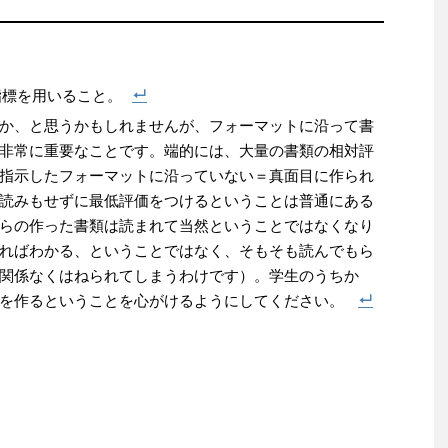
指標を用いること。
か、と思うかもしれませんが、フォーマットに沿って書
非常に重要なことです。端的には、大量の書類の相対評
指示したフォーマットに沿っていない＝真面目に作られ
読みもせずに最低評価をつけるということは普通にある
らの作った書類は読まれて当然ということではなくなり
ればわかる、ということではなく、そもそも読んでもら
関係なくはねられてしまうわけです）。学生のうちか
類を作るということを心がけるようにしてください。