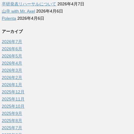
卒研発表リハーサルについて
2026年4月7日
山寺 with Mr. Axel
2026年4月6日
Polenta
2026年4月6日
アーカイブ
2026年7月
2026年6月
2026年5月
2026年4月
2026年3月
2026年2月
2026年1月
2025年12月
2025年11月
2025年10月
2025年9月
2025年8月
2025年7月