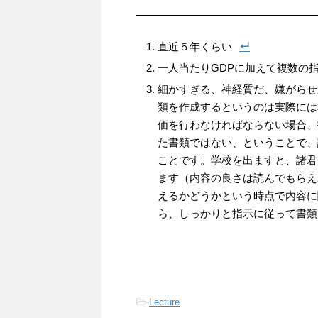
直近５年くらい
一人当たりGDPに加えて複数の
細かすぎる、神経質だ、嫌がらせ
類を作成するというのは実際には
価を行わなければならない場合、
た書類ではない、ということで、
ことです。学校を出ますと、諸君
ます（内容の良さは読んでもらえ
えるかどうかという時点で内容に
ら、しっかりと指示に従って書
-
Lecture