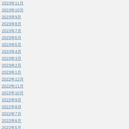
2023年11月
2023年10月
2023年9月
2023年8月
2023年7月
2023年6月
2023年5月
2023年4月
2023年3月
2023年2月
2023年1月
2022年12月
2022年11月
2022年10月
2022年9月
2022年8月
2022年7月
2022年6月
2022年5月