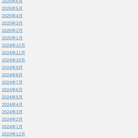
2025年6月
2025年5月
2025年4月
2025年3月
2025年2月
2025年1月
2024年12月
2024年11月
2024年10月
2024年9月
2024年8月
2024年7月
2024年6月
2024年5月
2024年4月
2024年3月
2024年2月
2024年1月
2023年12月