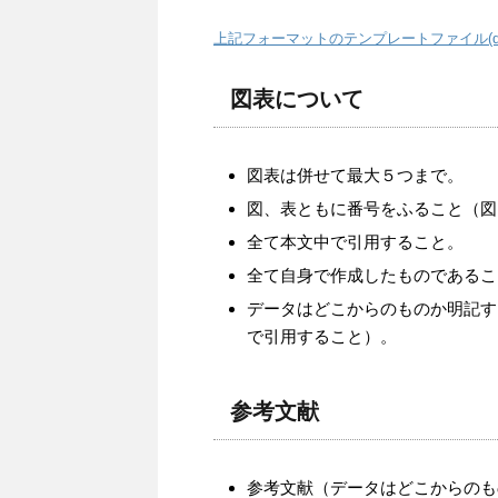
上記フォーマットのテンプレートファイル(do
図表について
図表は併せて最大５つまで。
図、表ともに番号をふること（図
全て本文中で引用すること。
全て自身で作成したものであるこ
データはどこからのものか明記す
で引用すること）。
参考文献
参考文献（データはどこからのも