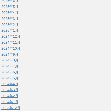
2025年6月
2025年5月
2025年4月
2025年3月
2025年2月
2025年1月
2024年12月
2024年11月
2024年10月
2024年9月
2024年8月
2024年7月
2024年6月
2024年5月
2024年4月
2024年3月
2024年2月
2024年1月
2023年12月