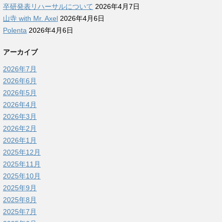
卒研発表リハーサルについて
2026年4月7日
山寺 with Mr. Axel
2026年4月6日
Polenta
2026年4月6日
アーカイブ
2026年7月
2026年6月
2026年5月
2026年4月
2026年3月
2026年2月
2026年1月
2025年12月
2025年11月
2025年10月
2025年9月
2025年8月
2025年7月