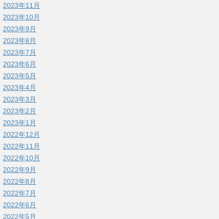
2023年11月
2023年10月
2023年9月
2023年8月
2023年7月
2023年6月
2023年5月
2023年4月
2023年3月
2023年2月
2023年1月
2022年12月
2022年11月
2022年10月
2022年9月
2022年8月
2022年7月
2022年6月
2022年5月