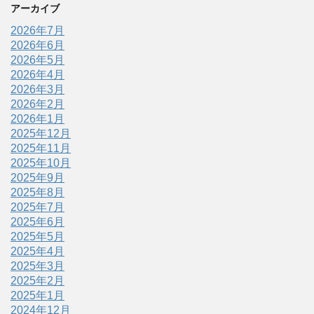
アーカイブ
2026年7月
2026年6月
2026年5月
2026年4月
2026年3月
2026年2月
2026年1月
2025年12月
2025年11月
2025年10月
2025年9月
2025年8月
2025年7月
2025年6月
2025年5月
2025年4月
2025年3月
2025年2月
2025年1月
2024年12月