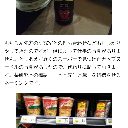
もちろん先方の研究室との打ち合わせなどもしっかり
やってきたのですが、例によって仕事の写真がありま
せん。とりあえず近くのスーパーで見つけたカップヌ
ードルの写真があったので、代わりに貼っておきま
す。某研究室の標語、「＊＊先生万歳」を彷彿させる
ネーミングです。