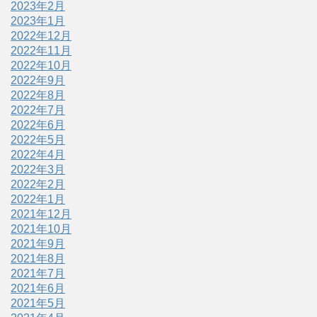
2023年2月
2023年1月
2022年12月
2022年11月
2022年10月
2022年9月
2022年8月
2022年7月
2022年6月
2022年5月
2022年4月
2022年3月
2022年2月
2022年1月
2021年12月
2021年10月
2021年9月
2021年8月
2021年7月
2021年6月
2021年5月