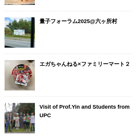
量子フォーラム2025@六ヶ所村
エガちゃんねる×ファミリーマート２
Visit of Prof.Yin and Students from
UPC