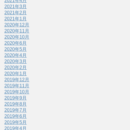
2021年4月
2021年3月
2021年2月
2021年1月
2020年12月
2020年11月
2020年10月
2020年6月
2020年5月
2020年4月
2020年3月
2020年2月
2020年1月
2019年12月
2019年11月
2019年10月
2019年9月
2019年8月
2019年7月
2019年6月
2019年5月
2019年4月