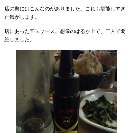
店の奥にはこんなのがありました。これも堪能しすぎ
た気がします。
店にあった辛味ソース。想像のはるか上で、二人で悶
絶しました。