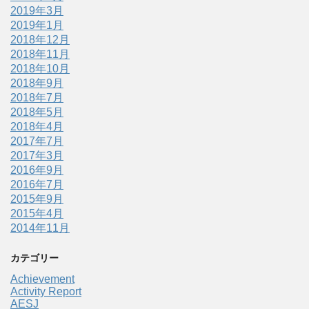
2019年3月
2019年1月
2018年12月
2018年11月
2018年10月
2018年9月
2018年7月
2018年5月
2018年4月
2017年7月
2017年3月
2016年9月
2016年7月
2015年9月
2015年4月
2014年11月
カテゴリー
Achievement
Activity Report
AESJ