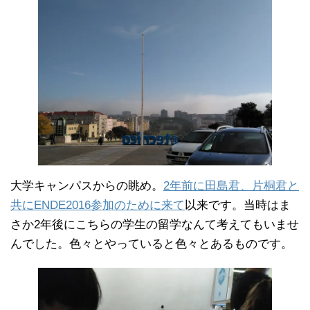
大学キャンパスからの眺め。
2年前に田島君、片桐君と
共にENDE2016参加のために来て
以来です。当時はま
さか2年後にこちらの学生の留学なんて考えてもいませ
んでした。色々とやっていると色々とあるものです。