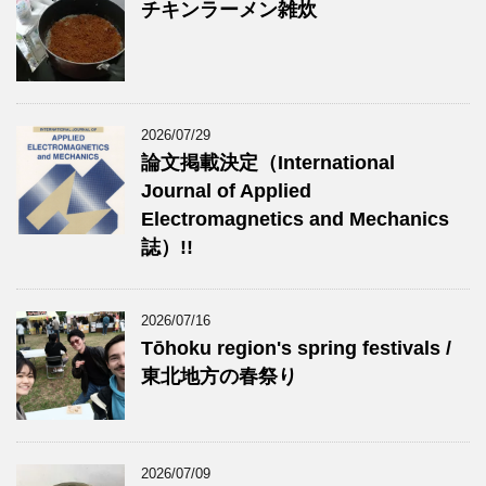
チキンラーメン雑炊
2026/07/29
論文掲載決定（International
Journal of Applied
Electromagnetics and Mechanics
誌）!!
2026/07/16
Tōhoku region's spring festivals /
東北地方の春祭り
2026/07/09