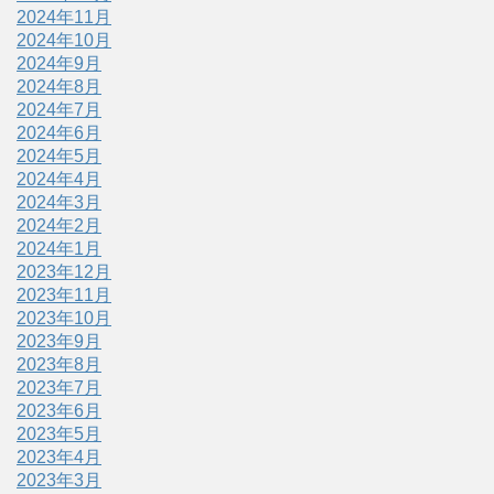
2024年11月
2024年10月
2024年9月
2024年8月
2024年7月
2024年6月
2024年5月
2024年4月
2024年3月
2024年2月
2024年1月
2023年12月
2023年11月
2023年10月
2023年9月
2023年8月
2023年7月
2023年6月
2023年5月
2023年4月
2023年3月