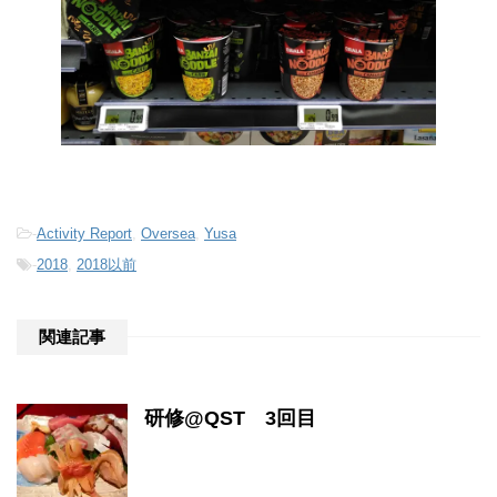
-
Activity Report
,
Oversea
,
Yusa
-
2018
,
2018以前
関連記事
研修@QST 3回目