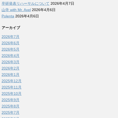
卒研発表リハーサルについて
2026年4月7日
山寺 with Mr. Axel
2026年4月6日
Polenta
2026年4月6日
アーカイブ
2026年7月
2026年6月
2026年5月
2026年4月
2026年3月
2026年2月
2026年1月
2025年12月
2025年11月
2025年10月
2025年9月
2025年8月
2025年7月