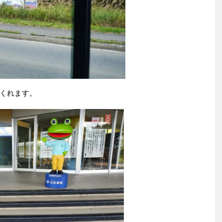
くれます。