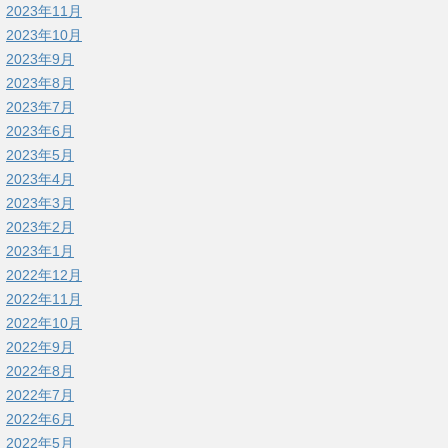
2023年11月
2023年10月
2023年9月
2023年8月
2023年7月
2023年6月
2023年5月
2023年4月
2023年3月
2023年2月
2023年1月
2022年12月
2022年11月
2022年10月
2022年9月
2022年8月
2022年7月
2022年6月
2022年5月