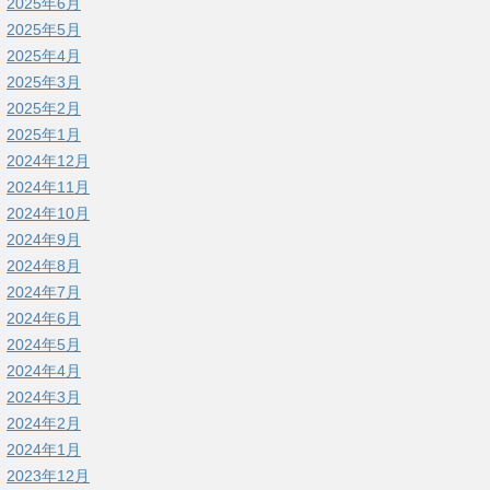
2025年6月
2025年5月
2025年4月
2025年3月
2025年2月
2025年1月
2024年12月
2024年11月
2024年10月
2024年9月
2024年8月
2024年7月
2024年6月
2024年5月
2024年4月
2024年3月
2024年2月
2024年1月
2023年12月