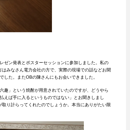
レゼン発表とポスターセッションに参加しました。私の
方はみなさん電力会社の方で、実際の現場での話などお聞
でした。またOBの陳さんにもお会いできました。
六趣」という焼酎が用意されていたのですが、どうやら
払えば手に入るというものではない」とお聞きしまし
が取り計らってくれたのでしょうか。本当にありがたい限