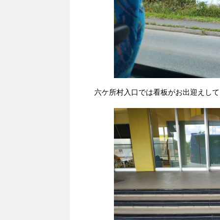
六ケ所村入口では看板がお出迎えして