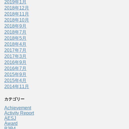
2019年1月
2018年12月
2018年11月
2018年10月
2018年9月
2018年7月
2018年5月
2018年4月
2017年7月
2017年3月
2016年9月
2016年7月
2015年9月
2015年4月
2014年11月
カテゴリー
Achievement
Activity Report
AESJ
Award
B3B4