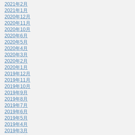
2021年2月
2021年1月
2020年12月
2020年11月
2020年10月
2020年6月
2020年5月
2020年4月
2020年3月
2020年2月
2020年1月
2019年12月
2019年11月
2019年10月
2019年9月
2019年8月
2019年7月
2019年6月
2019年5月
2019年4月
2019年3月