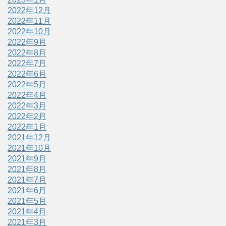
2022年12月
2022年11月
2022年10月
2022年9月
2022年8月
2022年7月
2022年6月
2022年5月
2022年4月
2022年3月
2022年2月
2022年1月
2021年12月
2021年10月
2021年9月
2021年8月
2021年7月
2021年6月
2021年5月
2021年4月
2021年3月