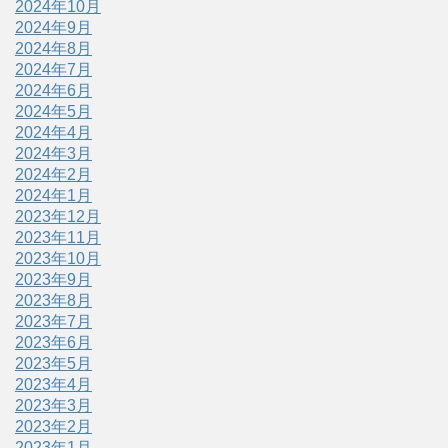
2024年10月
2024年9月
2024年8月
2024年7月
2024年6月
2024年5月
2024年4月
2024年3月
2024年2月
2024年1月
2023年12月
2023年11月
2023年10月
2023年9月
2023年8月
2023年7月
2023年6月
2023年5月
2023年4月
2023年3月
2023年2月
2023年1月