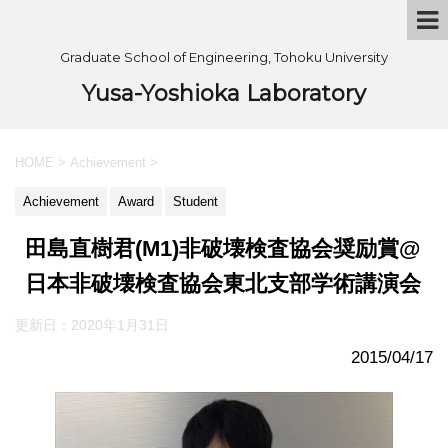
Graduate School of Engineering, Tohoku University
Yusa-Yoshioka Laboratory
HOME
>
Achievement
>
Achievement
Award
Student
田島直樹君(M1)非破壊検査協会奨励賞@
日本非破壊検査協会東北支部学術講演会
更新日：
2020年1月31日
2015/04/17