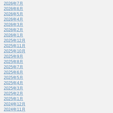
2026年7月
2026年6月
2026年5月
2026年4月
2026年3月
2026年2月
2026年1月
2025年12月
2025年11月
2025年10月
2025年9月
2025年8月
2025年7月
2025年6月
2025年5月
2025年4月
2025年3月
2025年2月
2025年1月
2024年12月
2024年11月