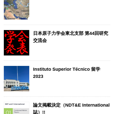
日本原子力学会東北支部 第44回研究
交流会
Instituto Superior Técnico 留学
2023
論文掲載決定（NDT&E International
誌）!!