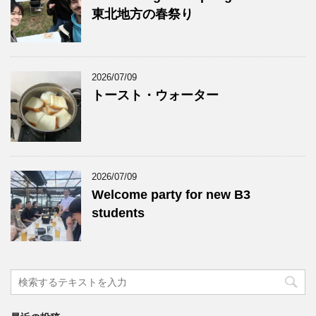
東北地方の春祭り
2026/07/09
トースト・ウォーター
2026/07/09
Welcome party for new B3
students