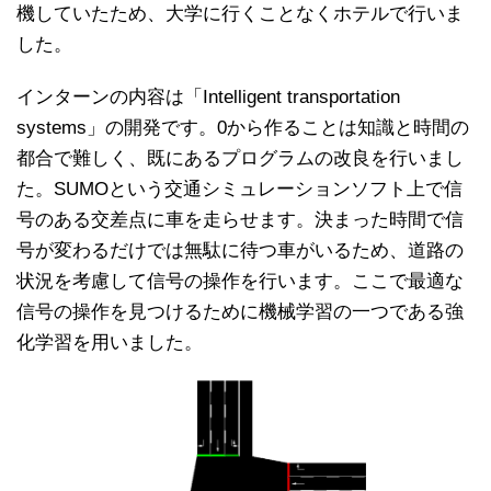
機していたため、大学に行くことなくホテルで行いま
した。
インターンの内容は「Intelligent transportation
systems」の開発です。0から作ることは知識と時間の
都合で難しく、既にあるプログラムの改良を行いまし
た。SUMOという交通シミュレーションソフト上で信
号のある交差点に車を走らせます。決まった時間で信
号が変わるだけでは無駄に待つ車がいるため、道路の
状況を考慮して信号の操作を行います。ここで最適な
信号の操作を見つけるために機械学習の一つである強
化学習を用いました。