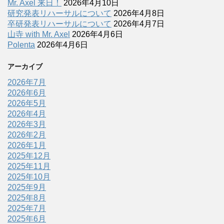
Mr. Axel 来日！
2026年4月10日
研究発表リハーサルについて
2026年4月8日
卒研発表リハーサルについて
2026年4月7日
山寺 with Mr. Axel
2026年4月6日
Polenta
2026年4月6日
アーカイブ
2026年7月
2026年6月
2026年5月
2026年4月
2026年3月
2026年2月
2026年1月
2025年12月
2025年11月
2025年10月
2025年9月
2025年8月
2025年7月
2025年6月