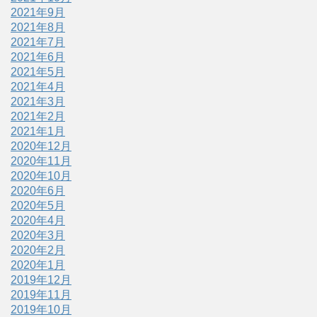
2021年9月
2021年8月
2021年7月
2021年6月
2021年5月
2021年4月
2021年3月
2021年2月
2021年1月
2020年12月
2020年11月
2020年10月
2020年6月
2020年5月
2020年4月
2020年3月
2020年2月
2020年1月
2019年12月
2019年11月
2019年10月