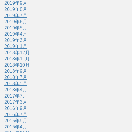
2019年9月
2019年8月
2019年7月
2019年6月
2019年5月
2019年4月
2019年3月
2019年1月
2018年12月
2018年11月
2018年10月
2018年9月
2018年7月
2018年5月
2018年4月
2017年7月
2017年3月
2016年9月
2016年7月
2015年9月
2015年4月