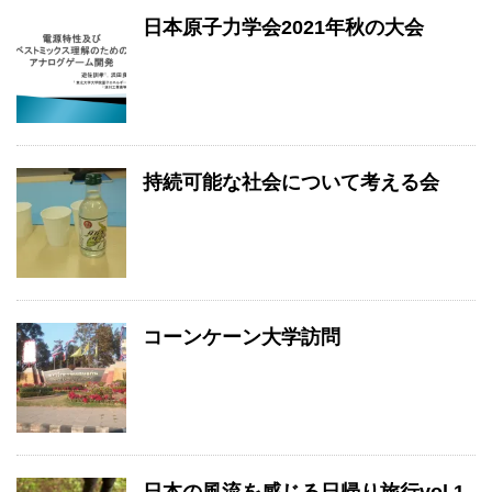
日本原子力学会2021年秋の大会
持続可能な社会について考える会
コーンケーン大学訪問