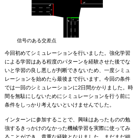
信号のある交差点
今回初めてシミュレーションを行いました。強化学習
による学習はある程度のパターンを経験させた後でな
いと学習の良し悪しが判断できないため、一度シミュ
レーションを始めたら最後まで行います。今回の条件
では一回のシミュレーションに2日間かかりました。時
間を無駄にしないためにシミュレーションを行う前に
条件をしっかり考えないといけませんでした。
インターンに参加することで、興味はあったものの勉
強するきっかけのなかった機械学習を実際に使ってみ
ることができ、貴重な経験となりました。まだまだ細