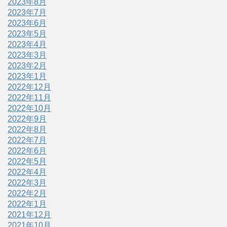
2023年8月
2023年7月
2023年6月
2023年5月
2023年4月
2023年3月
2023年2月
2023年1月
2022年12月
2022年11月
2022年10月
2022年9月
2022年8月
2022年7月
2022年6月
2022年5月
2022年4月
2022年3月
2022年2月
2022年1月
2021年12月
2021年10月