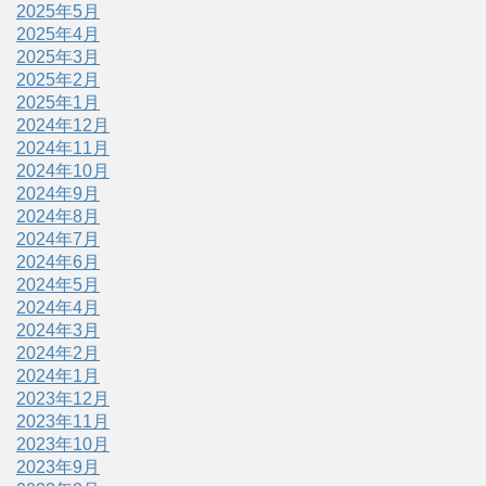
2025年5月
2025年4月
2025年3月
2025年2月
2025年1月
2024年12月
2024年11月
2024年10月
2024年9月
2024年8月
2024年7月
2024年6月
2024年5月
2024年4月
2024年3月
2024年2月
2024年1月
2023年12月
2023年11月
2023年10月
2023年9月