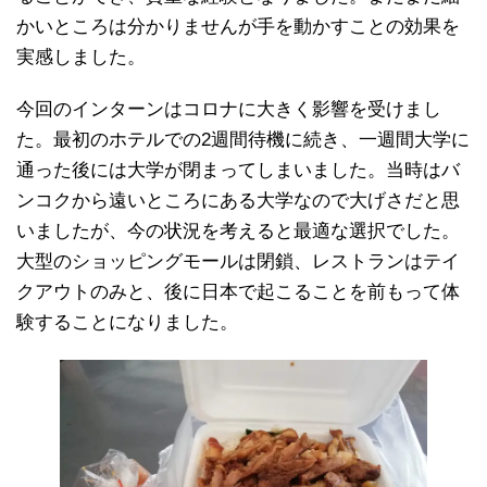
かいところは分かりませんが手を動かすことの効果を
実感しました。
今回のインターンはコロナに大きく影響を受けまし
た。最初のホテルでの2週間待機に続き、一週間大学に
通った後には大学が閉まってしまいました。当時はバ
ンコクから遠いところにある大学なので大げさだと思
いましたが、今の状況を考えると最適な選択でした。
大型のショッピングモールは閉鎖、レストランはテイ
クアウトのみと、後に日本で起こることを前もって体
験することになりました。