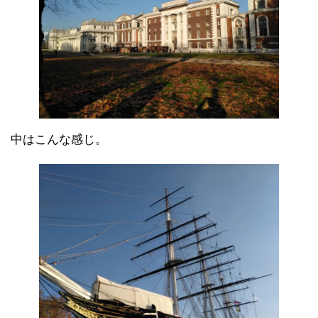
中はこんな感じ。