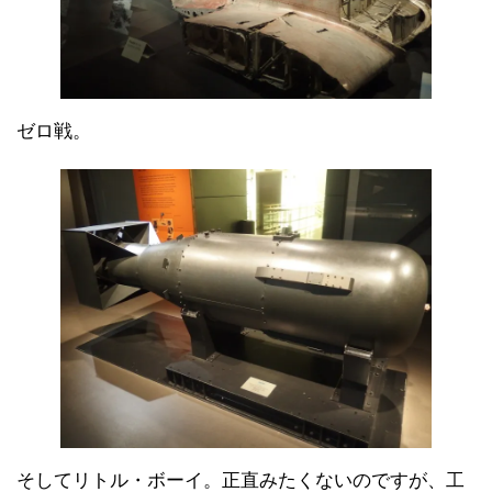
ゼロ戦。
そしてリトル・ボーイ。正直みたくないのですが、工