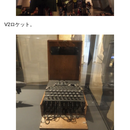
V2ロケット。