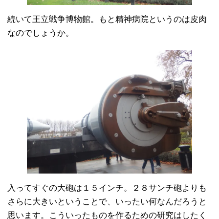
続いて王立戦争博物館。もと精神病院というのは皮肉
なのでしょうか。
入ってすぐの大砲は１５インチ。２８サンチ砲よりも
さらに大きいということで、いったい何なんだろうと
思います。こういったものを作るための研究はしたく