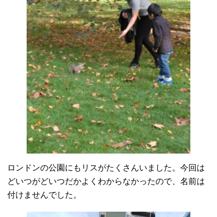
ロンドンの公園にもリスがたくさんいました。今回は
どいつがどいつだかよくわからなかったので、名前は
付けませんでした。