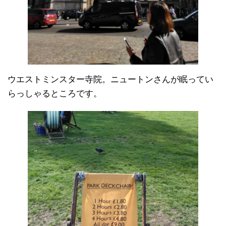
ウエストミンスター寺院。ニュートンさんが眠ってい
らっしゃるところです。