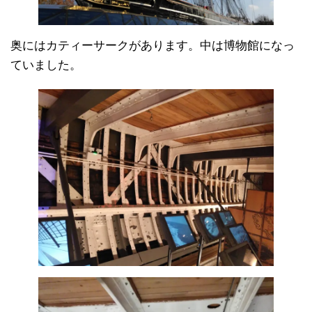
奥にはカティーサークがあります。中は博物館になっ
ていました。