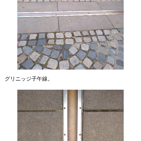
グリニッジ子午線。