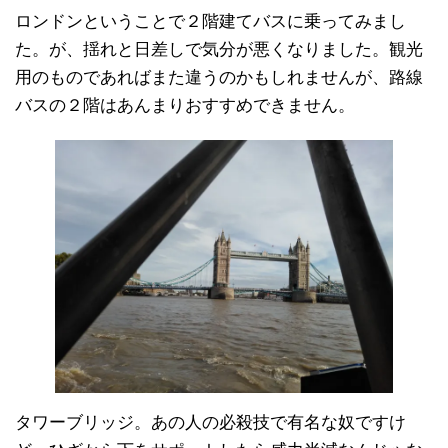
ロンドンということで２階建てバスに乗ってみまし
た。が、揺れと日差しで気分が悪くなりました。観光
用のものであればまた違うのかもしれませんが、路線
バスの２階はあんまりおすすめできません。
タワーブリッジ。あの人の必殺技で有名な奴ですけ