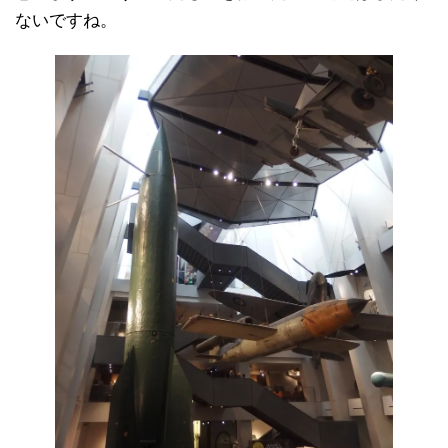
ないですね。