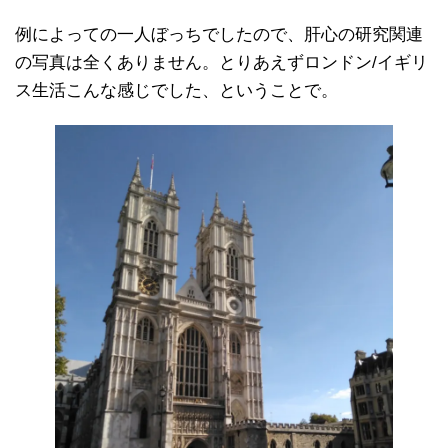
例によっての一人ぼっちでしたので、肝心の研究関連
の写真は全くありません。とりあえずロンドン/イギリ
ス生活こんな感じでした、ということで。