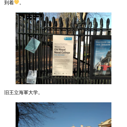
到着
。
旧王立海軍大学。