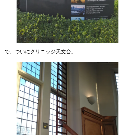
で、ついにグリニッジ天文台。