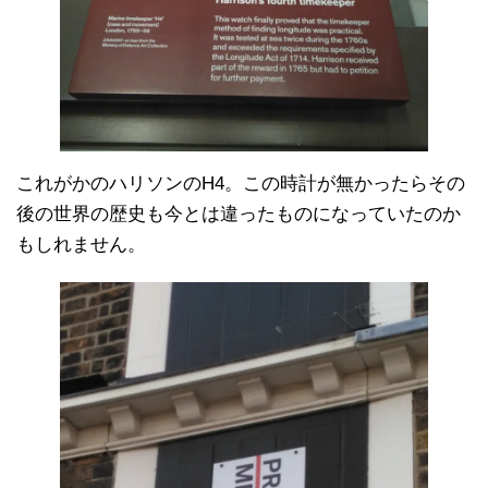
これがかのハリソンのH4。この時計が無かったらその
後の世界の歴史も今とは違ったものになっていたのか
もしれません。