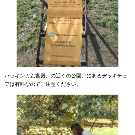
バッキンガム宮殿、の近くの公園、にあるデッキチェ
アは有料なのでご注意ください。