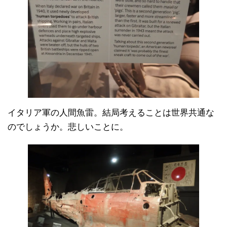
イタリア軍の人間魚雷。結局考えることは世界共通な
のでしょうか。悲しいことに。