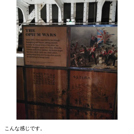
こんな感じです。