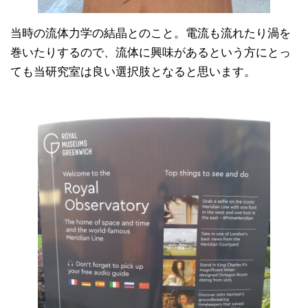
当時の流体力学の結晶とのこと。電流も流れたり渦を
巻いたりするので、流体に興味があるという方にとっ
ても当研究室は良い選択肢となると思います。