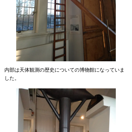
内部は天体観測の歴史についての博物館になっていま
した。