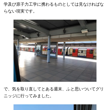
学及び原子力工学に携わるものとしては見なければな
らない現実です。
で、気を取り直してとある週末、ふと思いついてグリ
ニッジに行ってみました。