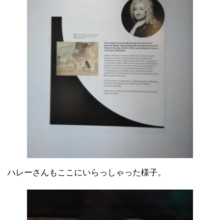
ハレーさんもここにいらっしゃった様子。