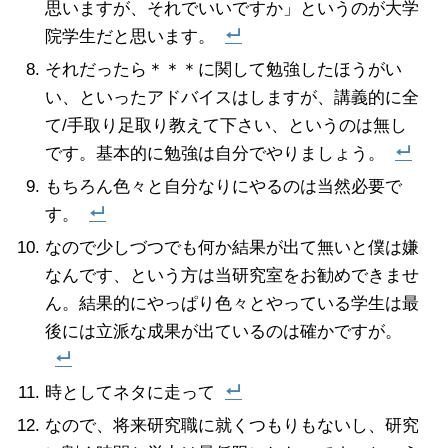
思いますが、それでいいですか」というのが大学
院学生だと思います。
それだったら＊＊＊に関して勉強したほうがい
い、といったアドバイスはしますが、講義的に全
て/手取り足取り教えて下さい、というのは無し
です。基本的に勉強は自分でやりましょう。
もちろん色々と自分なりにやるのは当然必要で
す。
なので少しづつでも何か結果が出て無いと僕は嫌
なんです、という方は当研究室をお勧めできませ
ん。結果的にやっぱり色々とやっている学生は最
後には立派な成果が出ているのは確かですが。
時としてネタに走って
なので、将来研究職に就くつもりもないし、研究