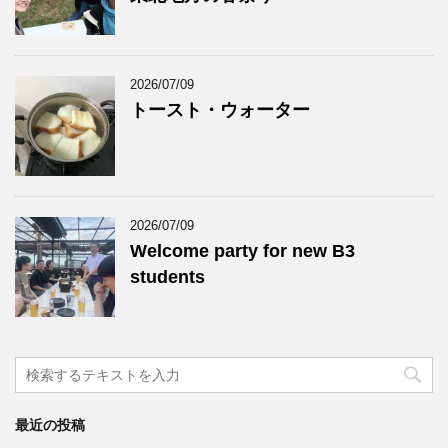
2026/07/09
トースト・ウォーター
2026/07/09
Welcome party for new B3
students
最近の投稿