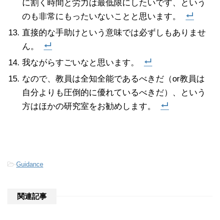
に割く時間と労力は最低限にしたいです、という
のも非常にもったいないことと思います。
直接的な手助けという意味では必ずしもありませ
ん。
我ながらすごいなと思います。
なので、教員は全知全能であるべきだ（or教員は
自分よりも圧倒的に優れているべきだ）、という
方はほかの研究室をお勧めします。
-
Guidance
関連記事