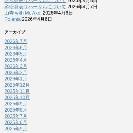
研究発表リハーサルについて
2026年4月8日
卒研発表リハーサルについて
2026年4月7日
山寺 with Mr. Axel
2026年4月6日
Polenta
2026年4月6日
アーカイブ
2026年7月
2026年6月
2026年5月
2026年4月
2026年3月
2026年2月
2026年1月
2025年12月
2025年11月
2025年10月
2025年9月
2025年8月
2025年7月
2025年6月
2025年5月