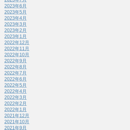
2023年6月
2023年5月
2023年4月
2023年3月
2023年2月
2023年1月
2022年12月
2022年11月
2022年10月
2022年9月
2022年8月
2022年7月
2022年6月
2022年5月
2022年4月
2022年3月
2022年2月
2022年1月
2021年12月
2021年10月
2021年9月