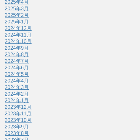
2025年4月
2025年3月
2025年2月
2025年1月
2024年12月
2024年11月
2024年10月
2024年9月
2024年8月
2024年7月
2024年6月
2024年5月
2024年4月
2024年3月
2024年2月
2024年1月
2023年12月
2023年11月
2023年10月
2023年9月
2023年8月
2023年7月