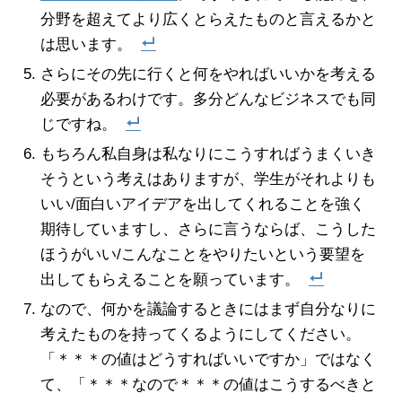
分野を超えてより広くとらえたものと言えるかと
は思います。
さらにその先に行くと何をやればいいかを考える
必要があるわけです。多分どんなビジネスでも同
じですね。
もちろん私自身は私なりにこうすればうまくいき
そうという考えはありますが、学生がそれよりも
いい/面白いアイデアを出してくれることを強く
期待していますし、さらに言うならば、こうした
ほうがいい/こんなことをやりたいという要望を
出してもらえることを願っています。
なので、何かを議論するときにはまず自分なりに
考えたものを持ってくるようにしてください。
「＊＊＊の値はどうすればいいですか」ではなく
て、「＊＊＊なので＊＊＊の値はこうするべきと