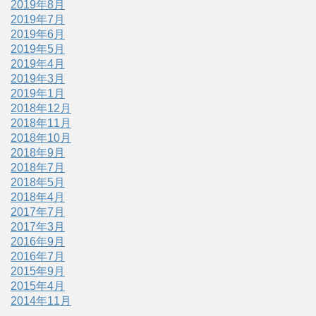
2019年8月
2019年7月
2019年6月
2019年5月
2019年4月
2019年3月
2019年1月
2018年12月
2018年11月
2018年10月
2018年9月
2018年7月
2018年5月
2018年4月
2017年7月
2017年3月
2016年9月
2016年7月
2015年9月
2015年4月
2014年11月