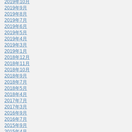
2019年10月
2019年9月
2019年8月
2019年7月
2019年6月
2019年5月
2019年4月
2019年3月
2019年1月
2018年12月
2018年11月
2018年10月
2018年9月
2018年7月
2018年5月
2018年4月
2017年7月
2017年3月
2016年9月
2016年7月
2015年9月
2015年4月