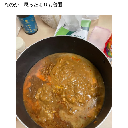
なのか、思ったよりも普通。