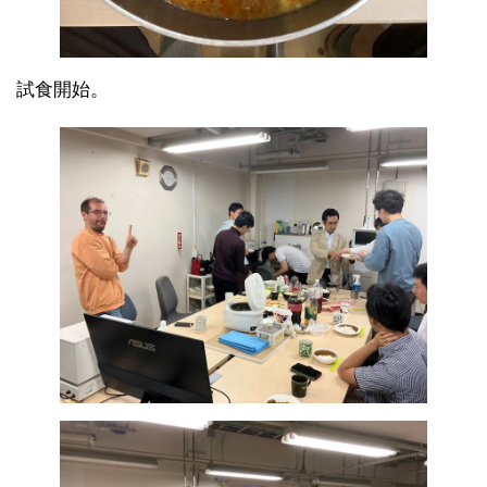
試食開始。