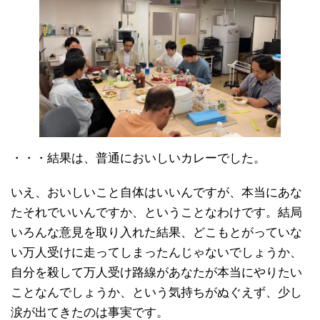
・・・結果は、普通においしいカレーでした。
いえ、おいしいこと自体はいいんですが、本当にあな
たそれでいいんですか、ということなわけです。結局
いろんな意見を取り入れた結果、どこもとがっていな
い万人受けに走ってしまったんじゃないでしょうか、
自分を殺して万人受け路線があなたが本当にやりたい
ことなんでしょうか、という気持ちがぬぐえず、少し
涙が出てきたのは事実です。