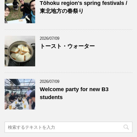
Tōhoku region's spring festivals /
東北地方の春祭り
2026/07/09
トースト・ウォーター
2026/07/09
Welcome party for new B3
students