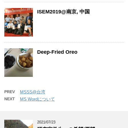
ISEM2019@南京, 中国
Deep-Fried Oreo
PREV
MSSS@台湾
NEXT
MS Wordについて
2021/07/23