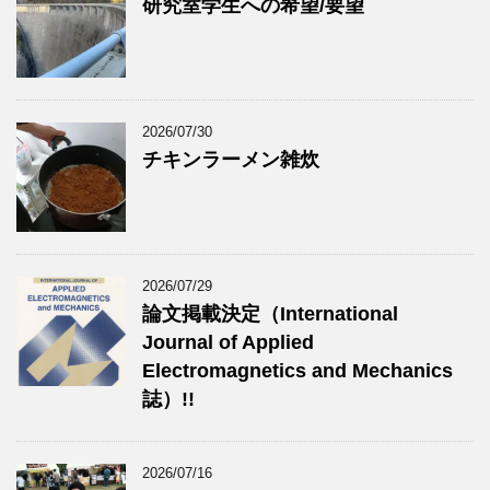
研究室学生への希望/要望
2026/07/30
チキンラーメン雑炊
2026/07/29
論文掲載決定（International
Journal of Applied
Electromagnetics and Mechanics
誌）!!
2026/07/16