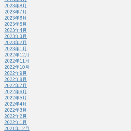
2023年8月
2023年7月
2023年6月
2023年5月
2023年4月
2023年3月
2023年2月
2023年1月
2022年12月
2022年11月
2022年10月
2022年9月
2022年8月
2022年7月
2022年6月
2022年5月
2022年4月
2022年3月
2022年2月
2022年1月
2021年12月