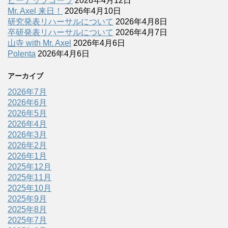
ピーナッツコーラ
2026年4月12日
Mr. Axel 来日！
2026年4月10日
研究発表リハーサルについて
2026年4月8日
卒研発表リハーサルについて
2026年4月7日
山寺 with Mr. Axel
2026年4月6日
Polenta
2026年4月6日
アーカイブ
2026年7月
2026年6月
2026年5月
2026年4月
2026年3月
2026年2月
2026年1月
2025年12月
2025年11月
2025年10月
2025年9月
2025年8月
2025年7月