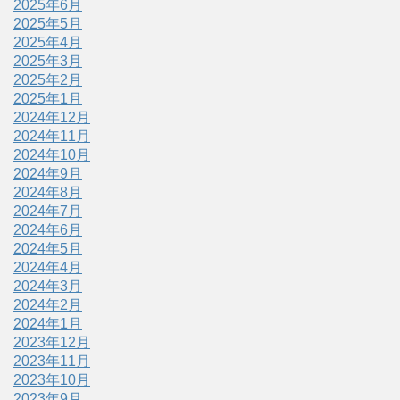
2025年6月
2025年5月
2025年4月
2025年3月
2025年2月
2025年1月
2024年12月
2024年11月
2024年10月
2024年9月
2024年8月
2024年7月
2024年6月
2024年5月
2024年4月
2024年3月
2024年2月
2024年1月
2023年12月
2023年11月
2023年10月
2023年9月