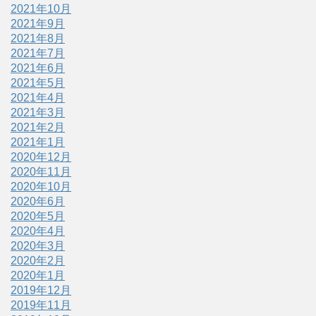
2021年10月
2021年9月
2021年8月
2021年7月
2021年6月
2021年5月
2021年4月
2021年3月
2021年2月
2021年1月
2020年12月
2020年11月
2020年10月
2020年6月
2020年5月
2020年4月
2020年3月
2020年2月
2020年1月
2019年12月
2019年11月