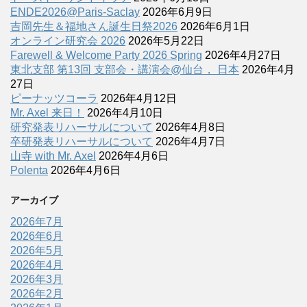
ENDE2026@Paris-Saclay
2026年6月9日
吉岡先生＆福地さん誕生日祭2026
2026年6月1日
オンライン研究会 2026
2026年5月22日
Farewell & Welcome Party 2026 Spring
2026年4月27日
東北支部 第13回 支部会・講演会@仙台， 日本
2026年4月
27日
ピーナッツコーラ
2026年4月12日
Mr. Axel 来日！
2026年4月10日
研究発表リハーサルについて
2026年4月8日
卒研発表リハーサルについて
2026年4月7日
山寺 with Mr. Axel
2026年4月6日
Polenta
2026年4月6日
アーカイブ
2026年7月
2026年6月
2026年5月
2026年4月
2026年3月
2026年2月