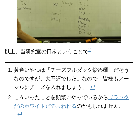
2
以上、当研究室の日常ということで
。
黄色いやつは「チーズブルダック炒め麺」だそう
なのですが、大不評でした。なので、皆様もノー
マルにチーズを入れましょう。
こういったことを頻繁にやっているから
ブラック
だのホワイトだの言われる
のかもしれません。