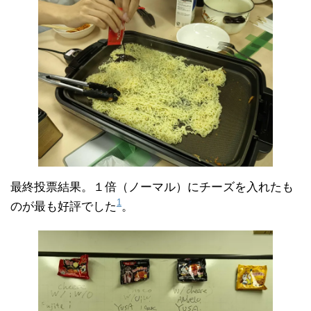
最終投票結果。１倍（ノーマル）にチーズを入れたも
1
のが最も好評でした
。