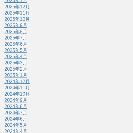
2026年1月
2025年12月
2025年11月
2025年10月
2025年9月
2025年8月
2025年7月
2025年6月
2025年5月
2025年4月
2025年3月
2025年2月
2025年1月
2024年12月
2024年11月
2024年10月
2024年9月
2024年8月
2024年7月
2024年6月
2024年5月
2024年4月