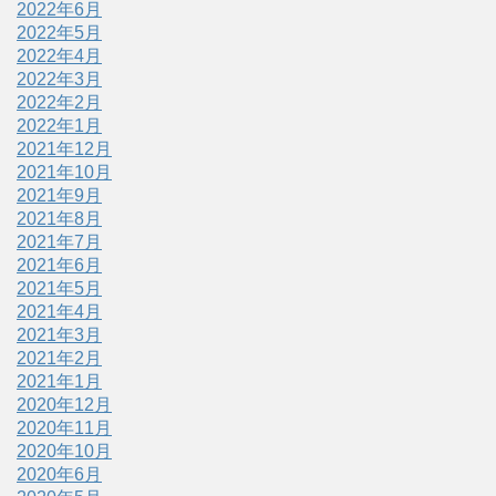
2022年6月
2022年5月
2022年4月
2022年3月
2022年2月
2022年1月
2021年12月
2021年10月
2021年9月
2021年8月
2021年7月
2021年6月
2021年5月
2021年4月
2021年3月
2021年2月
2021年1月
2020年12月
2020年11月
2020年10月
2020年6月