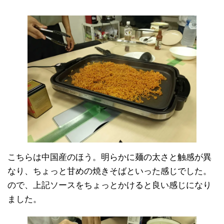
こちらは中国産のほう。明らかに麺の太さと触感が異
なり、ちょっと甘めの焼きそばといった感じでした。
ので、上記ソースをちょっとかけると良い感じになり
ました。