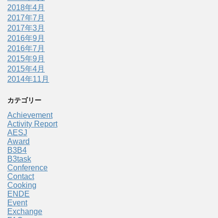
2018年4月
2017年7月
2017年3月
2016年9月
2016年7月
2015年9月
2015年4月
2014年11月
カテゴリー
Achievement
Activity Report
AESJ
Award
B3B4
B3task
Conference
Contact
Cooking
ENDE
Event
Exchange