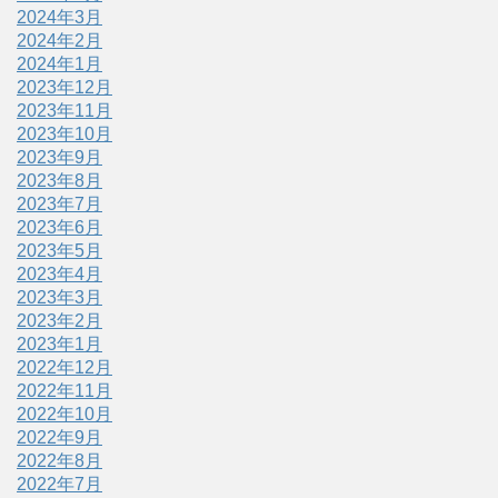
2024年3月
2024年2月
2024年1月
2023年12月
2023年11月
2023年10月
2023年9月
2023年8月
2023年7月
2023年6月
2023年5月
2023年4月
2023年3月
2023年2月
2023年1月
2022年12月
2022年11月
2022年10月
2022年9月
2022年8月
2022年7月