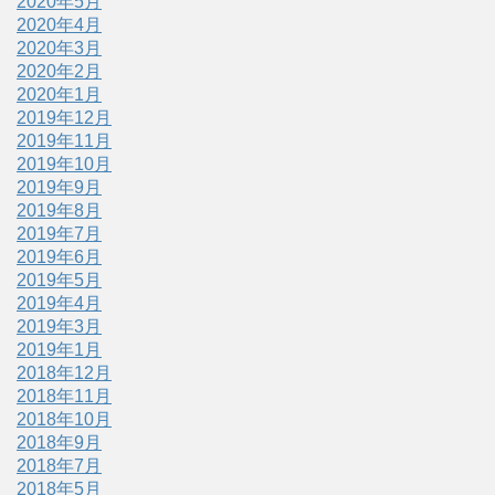
2020年5月
2020年4月
2020年3月
2020年2月
2020年1月
2019年12月
2019年11月
2019年10月
2019年9月
2019年8月
2019年7月
2019年6月
2019年5月
2019年4月
2019年3月
2019年1月
2018年12月
2018年11月
2018年10月
2018年9月
2018年7月
2018年5月