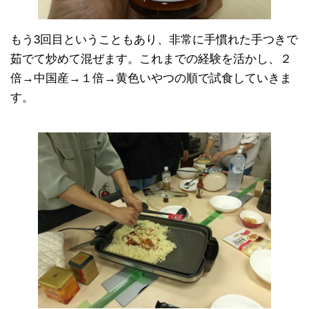
もう3回目ということもあり、非常に手慣れた手つきで
茹でて炒めて混ぜます。これまでの経験を活かし、２
倍→中国産→１倍→黄色いやつの順で試食していきま
す。