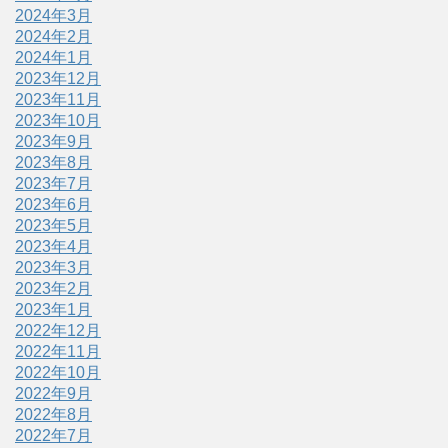
2024年3月
2024年2月
2024年1月
2023年12月
2023年11月
2023年10月
2023年9月
2023年8月
2023年7月
2023年6月
2023年5月
2023年4月
2023年3月
2023年2月
2023年1月
2022年12月
2022年11月
2022年10月
2022年9月
2022年8月
2022年7月