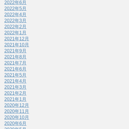
2022年6月
2022年5月
2022年4月
2022年3月
2022年2月
2022年1月
2021年12月
2021年10月
2021年9月
2021年8月
2021年7月
2021年6月
2021年5月
2021年4月
2021年3月
2021年2月
2021年1月
2020年12月
2020年11月
2020年10月
2020年6月