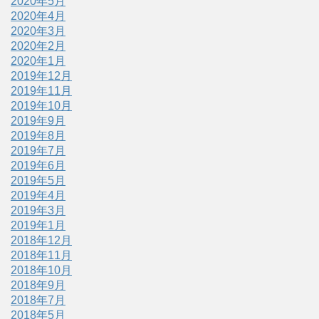
2020年5月
2020年4月
2020年3月
2020年2月
2020年1月
2019年12月
2019年11月
2019年10月
2019年9月
2019年8月
2019年7月
2019年6月
2019年5月
2019年4月
2019年3月
2019年1月
2018年12月
2018年11月
2018年10月
2018年9月
2018年7月
2018年5月