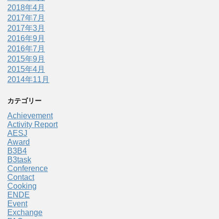
2018年4月
2017年7月
2017年3月
2016年9月
2016年7月
2015年9月
2015年4月
2014年11月
カテゴリー
Achievement
Activity Report
AESJ
Award
B3B4
B3task
Conference
Contact
Cooking
ENDE
Event
Exchange