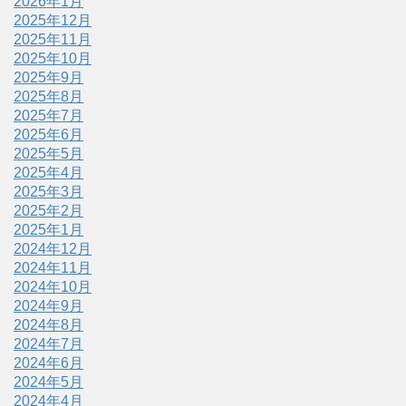
2026年1月
2025年12月
2025年11月
2025年10月
2025年9月
2025年8月
2025年7月
2025年6月
2025年5月
2025年4月
2025年3月
2025年2月
2025年1月
2024年12月
2024年11月
2024年10月
2024年9月
2024年8月
2024年7月
2024年6月
2024年5月
2024年4月