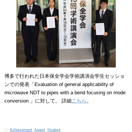
博多で行われた日本保全学会学術講演会学生セッショ
ンでの発表「Evaluation of general applicability of
microwave NDT to pipes with a bend focusing on mode
conversion 」に対して。 詳細
こちら
。
-
Achievement
,
Award
,
Student