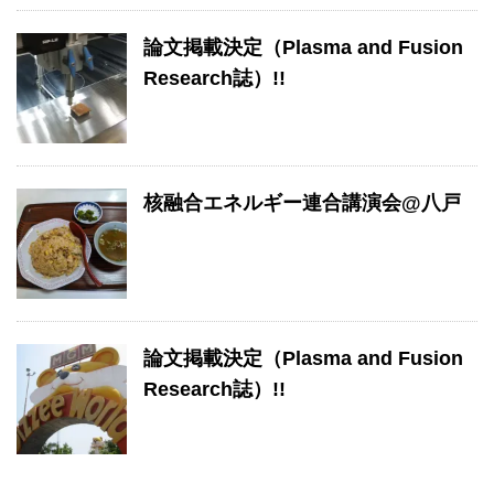
論文掲載決定（Plasma and Fusion
Research誌）!!
核融合エネルギー連合講演会@八戸
論文掲載決定（Plasma and Fusion
Research誌）!!