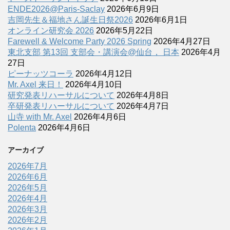
ENDE2026@Paris-Saclay
2026年6月9日
吉岡先生＆福地さん誕生日祭2026
2026年6月1日
オンライン研究会 2026
2026年5月22日
Farewell & Welcome Party 2026 Spring
2026年4月27日
東北支部 第13回 支部会・講演会@仙台， 日本
2026年4月
27日
ピーナッツコーラ
2026年4月12日
Mr. Axel 来日！
2026年4月10日
研究発表リハーサルについて
2026年4月8日
卒研発表リハーサルについて
2026年4月7日
山寺 with Mr. Axel
2026年4月6日
Polenta
2026年4月6日
アーカイブ
2026年7月
2026年6月
2026年5月
2026年4月
2026年3月
2026年2月