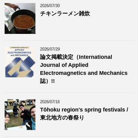
2026/07/30
チキンラーメン雑炊
2026/07/29
論文掲載決定（International
Journal of Applied
Electromagnetics and Mechanics
誌）!!
2026/07/16
Tōhoku region's spring festivals /
東北地方の春祭り