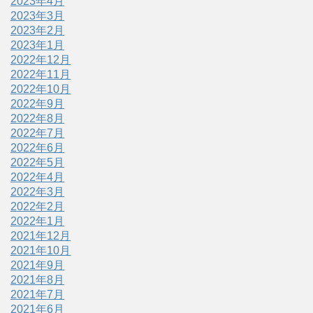
2023年4月
2023年3月
2023年2月
2023年1月
2022年12月
2022年11月
2022年10月
2022年9月
2022年8月
2022年7月
2022年6月
2022年5月
2022年4月
2022年3月
2022年2月
2022年1月
2021年12月
2021年10月
2021年9月
2021年8月
2021年7月
2021年6月