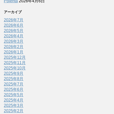
Polenta
2026年4月6日
アーカイブ
2026年7月
2026年6月
2026年5月
2026年4月
2026年3月
2026年2月
2026年1月
2025年12月
2025年11月
2025年10月
2025年9月
2025年8月
2025年7月
2025年6月
2025年5月
2025年4月
2025年3月
2025年2月