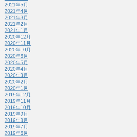
2021年5月
2021年4月
2021年3月
2021年2月
2021年1月
2020年12月
2020年11月
2020年10月
2020年6月
2020年5月
2020年4月
2020年3月
2020年2月
2020年1月
2019年12月
2019年11月
2019年10月
2019年9月
2019年8月
2019年7月
2019年6月