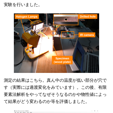
実験を行いました。
測定の結果はこちら。真ん中の温度が低い部分が穴で
す（実際には過渡変化をみています）。この後、有限
要素法解析をやってなぜそうなるのかや物性値によっ
て結果がどう変わるのか等を評価しました。