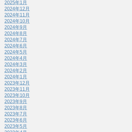
2025年1月
2024年12月
2024年11月
2024年10月
2024年9月
2024年8月
2024年7月
2024年6月
2024年5月
2024年4月
2024年3月
2024年2月
2024年1月
2023年12月
2023年11月
2023年10月
2023年9月
2023年8月
2023年7月
2023年6月
2023年5月