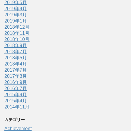
2019年5月
2019年4月
2019年3月
2019年1月
2018年12月
2018年11月
2018年10月
2018年9月
2018年7月
2018年5月
2018年4月
2017年7月
2017年3月
2016年9月
2016年7月
2015年9月
2015年4月
2014年11月
カテゴリー
Achievement