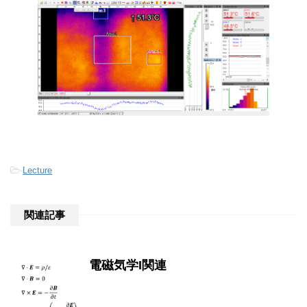
-
Lecture
関連記事
電磁気学I関連