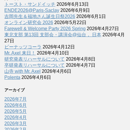
トースト・サンドイッチ
2026年6月13日
ENDE2026@Paris-Saclay
2026年6月9日
吉岡先生＆福地さん誕生日祭2026
2026年6月1日
オンライン研究会 2026
2026年5月22日
Farewell & Welcome Party 2026 Spring
2026年4月27日
東北支部 第13回 支部会・講演会@仙台， 日本
2026年4月
27日
ピーナッツコーラ
2026年4月12日
Mr. Axel 来日！
2026年4月10日
研究発表リハーサルについて
2026年4月8日
卒研発表リハーサルについて
2026年4月7日
山寺 with Mr. Axel
2026年4月6日
Polenta
2026年4月6日
アーカイブ
2026年7月
2026年6月
2026年5月
2026年4月
2026年3月
2026年2月