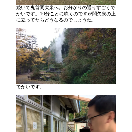
続いて鬼首間欠泉へ。お分かりの通りすごくで
かいです。10分ごとに吹くのですが間欠泉の上
に立ってたらどうなるのでしょうね。
でかいです。