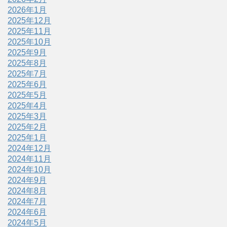
2026年1月
2025年12月
2025年11月
2025年10月
2025年9月
2025年8月
2025年7月
2025年6月
2025年5月
2025年4月
2025年3月
2025年2月
2025年1月
2024年12月
2024年11月
2024年10月
2024年9月
2024年8月
2024年7月
2024年6月
2024年5月