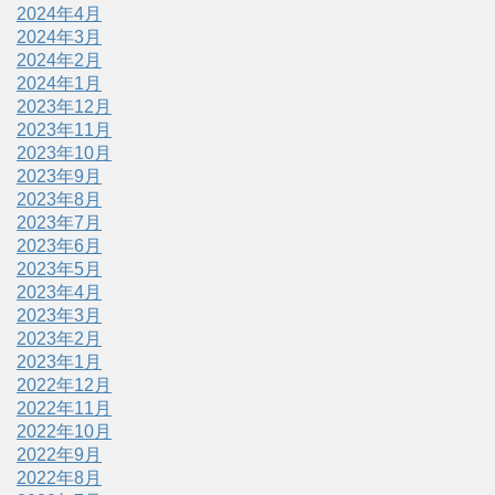
2024年4月
2024年3月
2024年2月
2024年1月
2023年12月
2023年11月
2023年10月
2023年9月
2023年8月
2023年7月
2023年6月
2023年5月
2023年4月
2023年3月
2023年2月
2023年1月
2022年12月
2022年11月
2022年10月
2022年9月
2022年8月