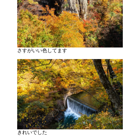
さすがいい色してます
きれいでした