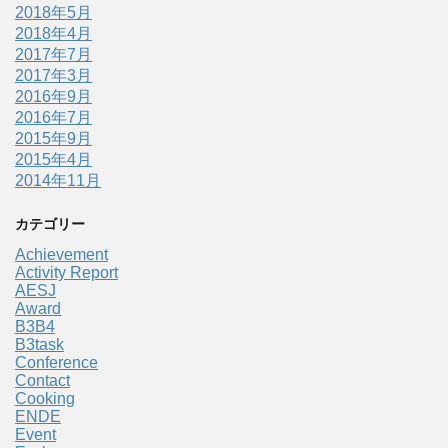
2018年5月
2018年4月
2017年7月
2017年3月
2016年9月
2016年7月
2015年9月
2015年4月
2014年11月
カテゴリー
Achievement
Activity Report
AESJ
Award
B3B4
B3task
Conference
Contact
Cooking
ENDE
Event