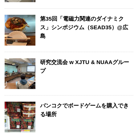
第35回「電磁力関連のダイナミク
ス」シンポジウム（SEAD35）@広
島
研究交流会 w XJTU & NUAAグルー
プ
バンコクでボードゲームを購入でき
る場所