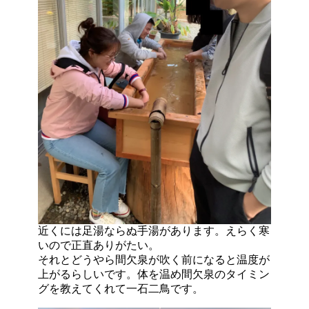
近くには足湯ならぬ手湯があります。えらく寒
いので正直ありがたい。
それとどうやら間欠泉が吹く前になると温度が
上がるらしいです。体を温め間欠泉のタイミン
グを教えてくれて一石二鳥です。