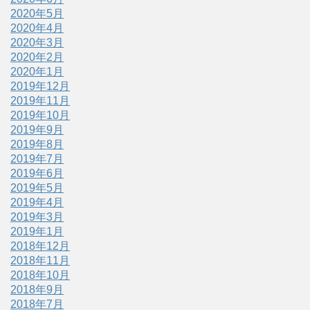
2020年5月
2020年4月
2020年3月
2020年2月
2020年1月
2019年12月
2019年11月
2019年10月
2019年9月
2019年8月
2019年7月
2019年6月
2019年5月
2019年4月
2019年3月
2019年1月
2018年12月
2018年11月
2018年10月
2018年9月
2018年7月