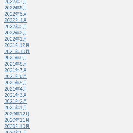
2022年7月
2022年6月
2022年5月
2022年4月
2022年3月
2022年2月
2022年1月
2021年12月
2021年10月
2021年9月
2021年8月
2021年7月
2021年6月
2021年5月
2021年4月
2021年3月
2021年2月
2021年1月
2020年12月
2020年11月
2020年10月
2020年6月