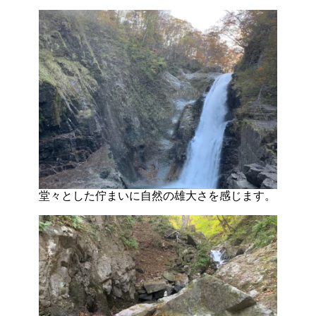
堂々とした佇まいに自然の雄大さを感じます。