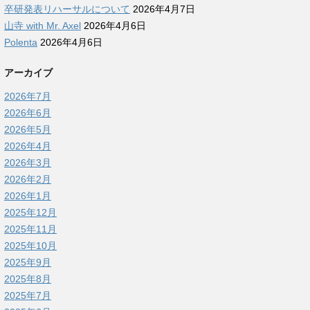
卒研発表リハーサルについて
2026年4月7日
山寺 with Mr. Axel
2026年4月6日
Polenta
2026年4月6日
アーカイブ
2026年7月
2026年6月
2026年5月
2026年4月
2026年3月
2026年2月
2026年1月
2025年12月
2025年11月
2025年10月
2025年9月
2025年8月
2025年7月