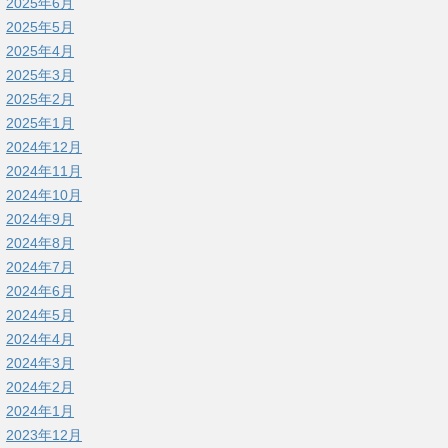
2025年6月
2025年5月
2025年4月
2025年3月
2025年2月
2025年1月
2024年12月
2024年11月
2024年10月
2024年9月
2024年8月
2024年7月
2024年6月
2024年5月
2024年4月
2024年3月
2024年2月
2024年1月
2023年12月