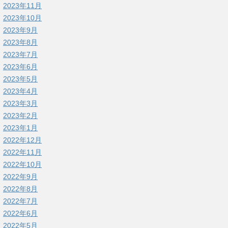
2023年11月
2023年10月
2023年9月
2023年8月
2023年7月
2023年6月
2023年5月
2023年4月
2023年3月
2023年2月
2023年1月
2022年12月
2022年11月
2022年10月
2022年9月
2022年8月
2022年7月
2022年6月
2022年5月