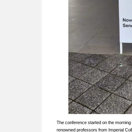
The conference started on the mornin
renowned professors from Imperial Col