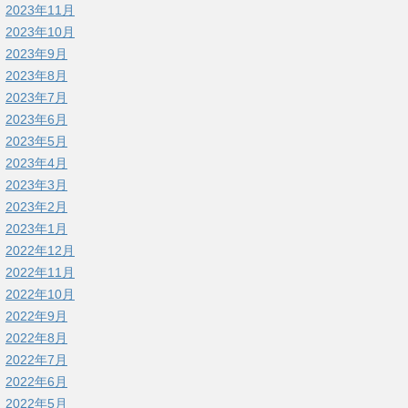
2023年11月
2023年10月
2023年9月
2023年8月
2023年7月
2023年6月
2023年5月
2023年4月
2023年3月
2023年2月
2023年1月
2022年12月
2022年11月
2022年10月
2022年9月
2022年8月
2022年7月
2022年6月
2022年5月