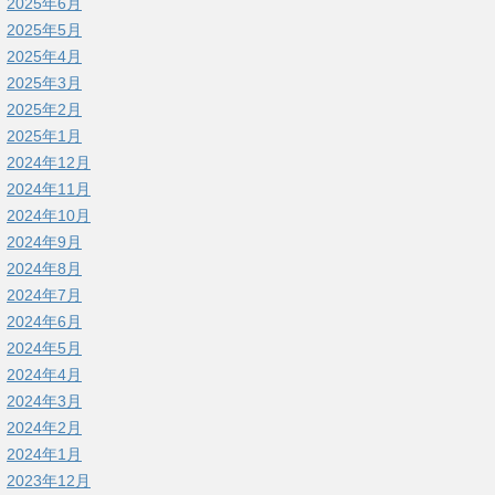
2025年6月
2025年5月
2025年4月
2025年3月
2025年2月
2025年1月
2024年12月
2024年11月
2024年10月
2024年9月
2024年8月
2024年7月
2024年6月
2024年5月
2024年4月
2024年3月
2024年2月
2024年1月
2023年12月