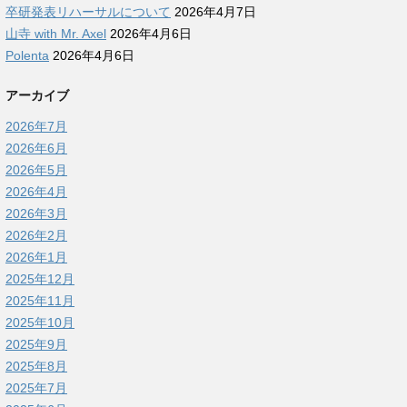
卒研発表リハーサルについて
2026年4月7日
山寺 with Mr. Axel
2026年4月6日
Polenta
2026年4月6日
アーカイブ
2026年7月
2026年6月
2026年5月
2026年4月
2026年3月
2026年2月
2026年1月
2025年12月
2025年11月
2025年10月
2025年9月
2025年8月
2025年7月