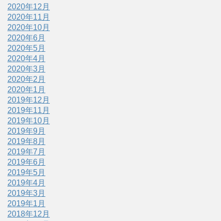
2020年12月
2020年11月
2020年10月
2020年6月
2020年5月
2020年4月
2020年3月
2020年2月
2020年1月
2019年12月
2019年11月
2019年10月
2019年9月
2019年8月
2019年7月
2019年6月
2019年5月
2019年4月
2019年3月
2019年1月
2018年12月