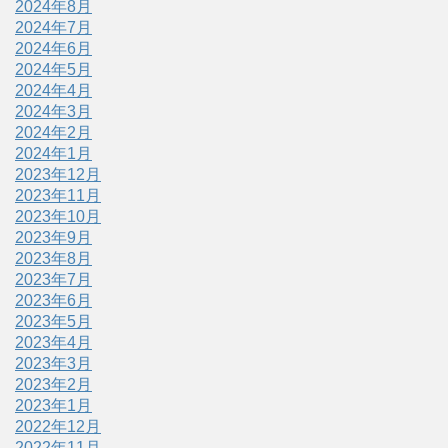
2024年8月
2024年7月
2024年6月
2024年5月
2024年4月
2024年3月
2024年2月
2024年1月
2023年12月
2023年11月
2023年10月
2023年9月
2023年8月
2023年7月
2023年6月
2023年5月
2023年4月
2023年3月
2023年2月
2023年1月
2022年12月
2022年11月