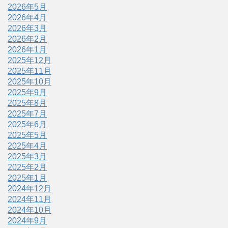
2026年5月
2026年4月
2026年3月
2026年2月
2026年1月
2025年12月
2025年11月
2025年10月
2025年9月
2025年8月
2025年7月
2025年6月
2025年5月
2025年4月
2025年3月
2025年2月
2025年1月
2024年12月
2024年11月
2024年10月
2024年9月