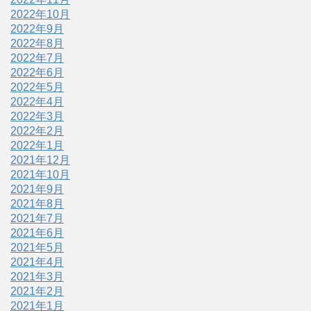
2022年10月
2022年9月
2022年8月
2022年7月
2022年6月
2022年5月
2022年4月
2022年3月
2022年2月
2022年1月
2021年12月
2021年10月
2021年9月
2021年8月
2021年7月
2021年6月
2021年5月
2021年4月
2021年3月
2021年2月
2021年1月