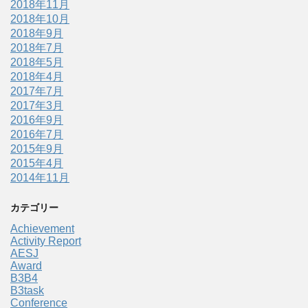
2018年11月
2018年10月
2018年9月
2018年7月
2018年5月
2018年4月
2017年7月
2017年3月
2016年9月
2016年7月
2015年9月
2015年4月
2014年11月
カテゴリー
Achievement
Activity Report
AESJ
Award
B3B4
B3task
Conference