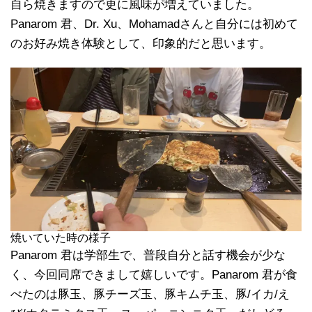
自ら焼きますので更に風味が増えていました。
Panarom 君、Dr. Xu、Mohamadさんと自分には初めて
のお好み焼き体験として、印象的だと思います。
焼いていた時の様子
Panarom 君は学部生で、普段自分と話す機会が少な
く、今回同席できまして嬉しいです。Panarom 君が食
べたのは豚玉、豚チーズ玉、豚キムチ玉、豚/イカ/え