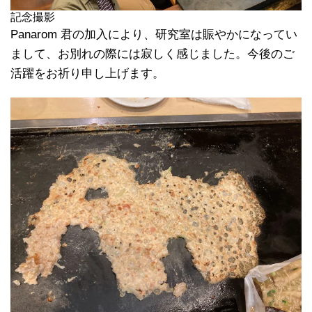
記念撮影
Panarom 君の加入により、研究室は賑やかになってい
まして、お別れの際には寂しく感じました。今後のご
活躍をお祈り申し上げます。