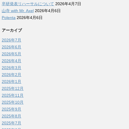
卒研発表リハーサルについて
2026年4月7日
山寺 with Mr. Axel
2026年4月6日
Polenta
2026年4月6日
アーカイブ
2026年7月
2026年6月
2026年5月
2026年4月
2026年3月
2026年2月
2026年1月
2025年12月
2025年11月
2025年10月
2025年9月
2025年8月
2025年7月