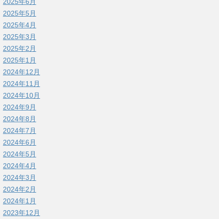
2025年6月
2025年5月
2025年4月
2025年3月
2025年2月
2025年1月
2024年12月
2024年11月
2024年10月
2024年9月
2024年8月
2024年7月
2024年6月
2024年5月
2024年4月
2024年3月
2024年2月
2024年1月
2023年12月