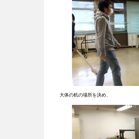
大体の机の場所を決め、