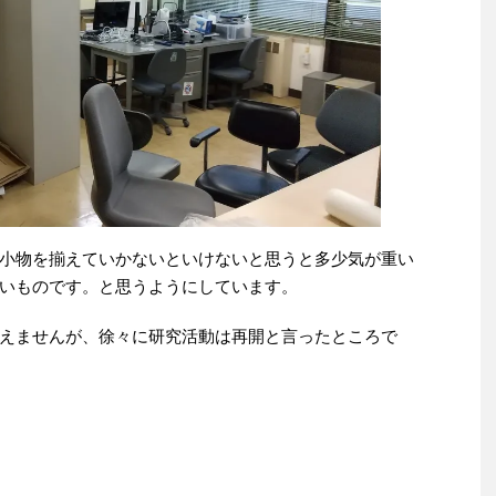
小物を揃えていかないといけないと思うと多少気が重い
いものです。と思うようにしています。
えませんが、徐々に研究活動は再開と言ったところで