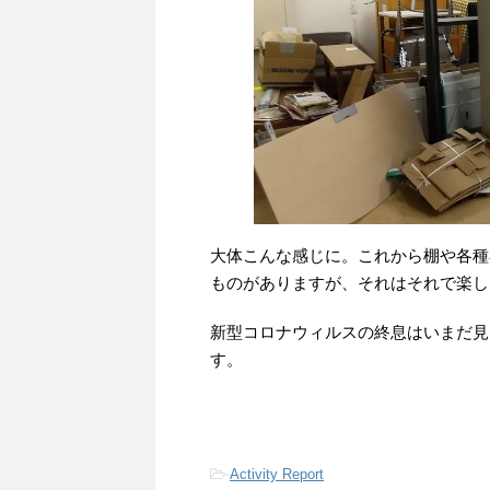
大体こんな感じに。これから棚や各種
ものがありますが、それはそれで楽し
新型コロナウィルスの終息はいまだ見
す。
-
Activity Report