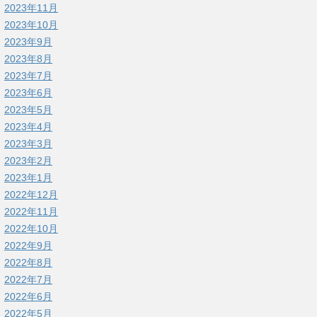
2023年11月
2023年10月
2023年9月
2023年8月
2023年7月
2023年6月
2023年5月
2023年4月
2023年3月
2023年2月
2023年1月
2022年12月
2022年11月
2022年10月
2022年9月
2022年8月
2022年7月
2022年6月
2022年5月