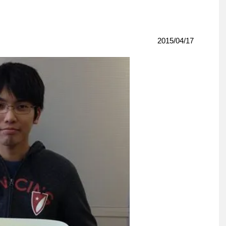
2015/04/17