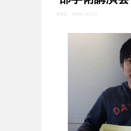
更新日：
2020年1月31日