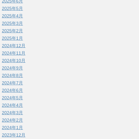
2025年6月
2025年5月
2025年4月
2025年3月
2025年2月
2025年1月
2024年12月
2024年11月
2024年10月
2024年9月
2024年8月
2024年7月
2024年6月
2024年5月
2024年4月
2024年3月
2024年2月
2024年1月
2023年12月