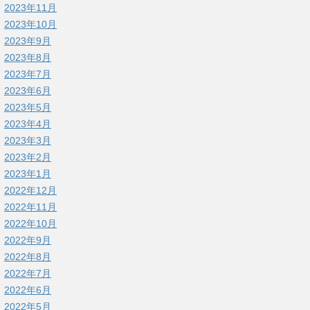
2023年11月
2023年10月
2023年9月
2023年8月
2023年7月
2023年6月
2023年5月
2023年4月
2023年3月
2023年2月
2023年1月
2022年12月
2022年11月
2022年10月
2022年9月
2022年8月
2022年7月
2022年6月
2022年5月