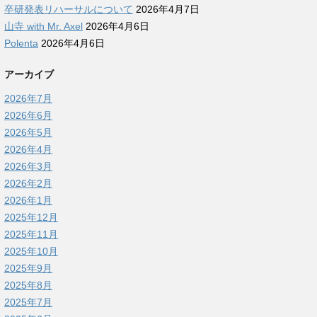
卒研発表リハーサルについて
2026年4月7日
山寺 with Mr. Axel
2026年4月6日
Polenta
2026年4月6日
アーカイブ
2026年7月
2026年6月
2026年5月
2026年4月
2026年3月
2026年2月
2026年1月
2025年12月
2025年11月
2025年10月
2025年9月
2025年8月
2025年7月