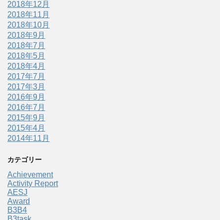
2018年12月
2018年11月
2018年10月
2018年9月
2018年7月
2018年5月
2018年4月
2017年7月
2017年3月
2016年9月
2016年7月
2015年9月
2015年4月
2014年11月
カテゴリー
Achievement
Activity Report
AESJ
Award
B3B4
B3task