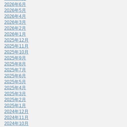
2026年6月
2026年5月
2026年4月
2026年3月
2026年2月
2026年1月
2025年12月
2025年11月
2025年10月
2025年9月
2025年8月
2025年7月
2025年6月
2025年5月
2025年4月
2025年3月
2025年2月
2025年1月
2024年12月
2024年11月
2024年10月