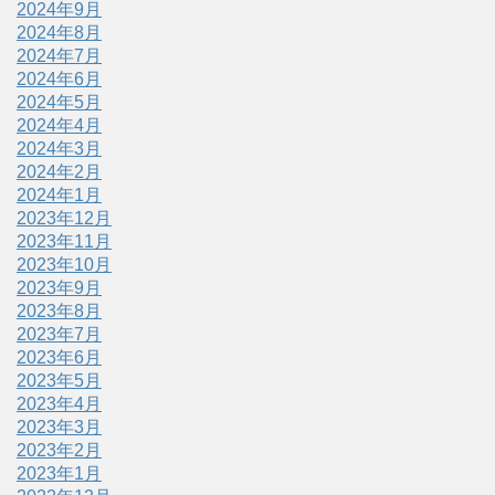
2024年9月
2024年8月
2024年7月
2024年6月
2024年5月
2024年4月
2024年3月
2024年2月
2024年1月
2023年12月
2023年11月
2023年10月
2023年9月
2023年8月
2023年7月
2023年6月
2023年5月
2023年4月
2023年3月
2023年2月
2023年1月