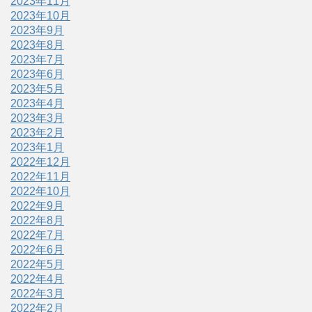
2023年11月
2023年10月
2023年9月
2023年8月
2023年7月
2023年6月
2023年5月
2023年4月
2023年3月
2023年2月
2023年1月
2022年12月
2022年11月
2022年10月
2022年9月
2022年8月
2022年7月
2022年6月
2022年5月
2022年4月
2022年3月
2022年2月