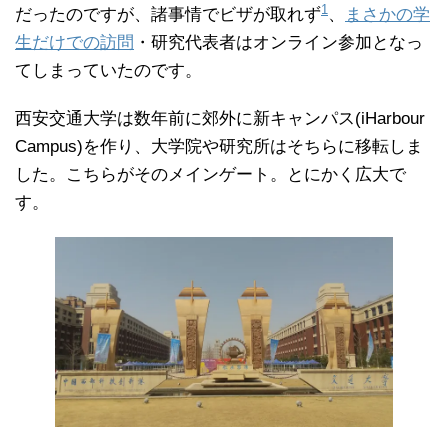
1
だったのですが、諸事情でビザが取れず
、
まさかの学
生だけでの訪問
・研究代表者はオンライン参加となっ
てしまっていたのです。
西安交通大学は数年前に郊外に新キャンパス(iHarbour
Campus)を作り、大学院や研究所はそちらに移転しま
した。こちらがそのメインゲート。とにかく広大で
す。