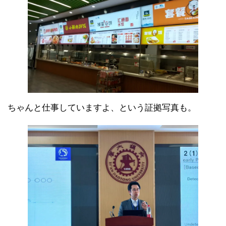
ちゃんと仕事していますよ、という証拠写真も。