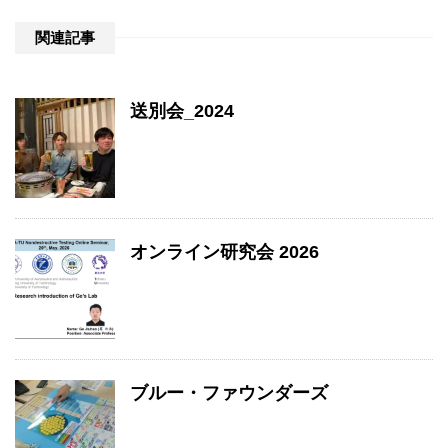
関連記事
送別会_2024
オンライン研究会 2026
ブルー・ファウンダーズ