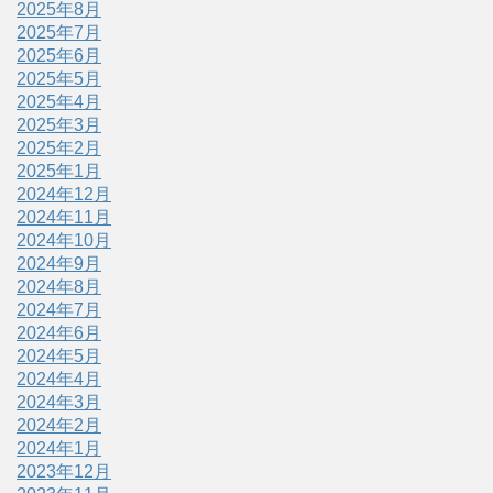
2025年8月
2025年7月
2025年6月
2025年5月
2025年4月
2025年3月
2025年2月
2025年1月
2024年12月
2024年11月
2024年10月
2024年9月
2024年8月
2024年7月
2024年6月
2024年5月
2024年4月
2024年3月
2024年2月
2024年1月
2023年12月