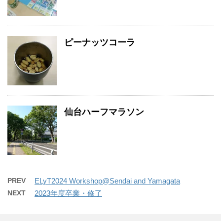
ピーナッツコーラ
仙台ハーフマラソン
PREV
ELyT2024 Workshop@Sendai and Yamagata
NEXT
2023年度卒業・修了