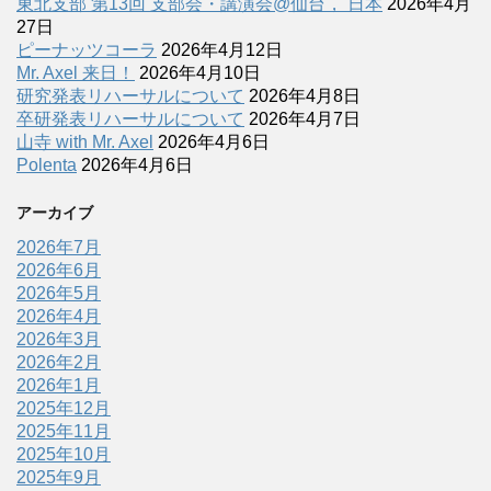
東北支部 第13回 支部会・講演会@仙台， 日本
2026年4月
27日
ピーナッツコーラ
2026年4月12日
Mr. Axel 来日！
2026年4月10日
研究発表リハーサルについて
2026年4月8日
卒研発表リハーサルについて
2026年4月7日
山寺 with Mr. Axel
2026年4月6日
Polenta
2026年4月6日
アーカイブ
2026年7月
2026年6月
2026年5月
2026年4月
2026年3月
2026年2月
2026年1月
2025年12月
2025年11月
2025年10月
2025年9月