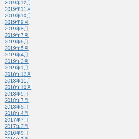
2019年12月
2019年11月
2019年10月
2019年9月
2019年8月
2019年7月
2019年6月
2019年5月
2019年4月
2019年3月
2019年1月
2018年12月
2018年11月
2018年10月
2018年9月
2018年7月
2018年5月
2018年4月
2017年7月
2017年3月
2016年9月