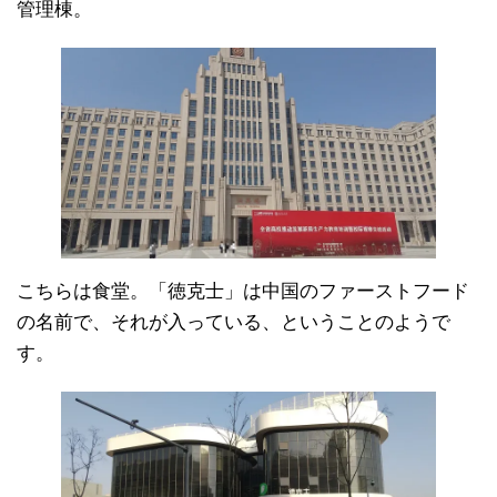
管理棟。
こちらは食堂。「徳克士」は中国のファーストフード
の名前で、それが入っている、ということのようで
す。