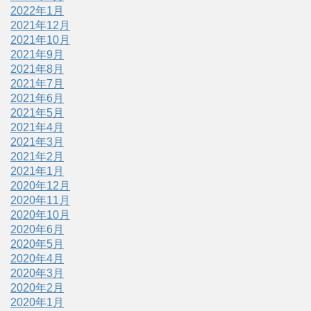
2022年1月
2021年12月
2021年10月
2021年9月
2021年8月
2021年7月
2021年6月
2021年5月
2021年4月
2021年3月
2021年2月
2021年1月
2020年12月
2020年11月
2020年10月
2020年6月
2020年5月
2020年4月
2020年3月
2020年2月
2020年1月