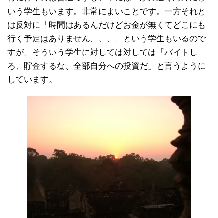
いう学生もいます。非常によいことです。一方それと
は反対に「時間はあるんだけどお金が無くてどこにも
行く予定はありません、、、」という学生もいるので
すが、そういう学生に対しては対しては「バイトし
ろ、貯金するな、全部自分への投資だ」と言うように
しています。