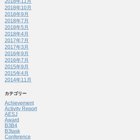
2018年11月
2018年10月
2018年9月
2018年7月
2018年5月
2018年4月
2017年7月
2017年3月
2016年9月
2016年7月
2015年9月
2015年4月
2014年11月
カテゴリー
Achievement
Activity Report
AESJ
Award
B3B4
B3task
Conference