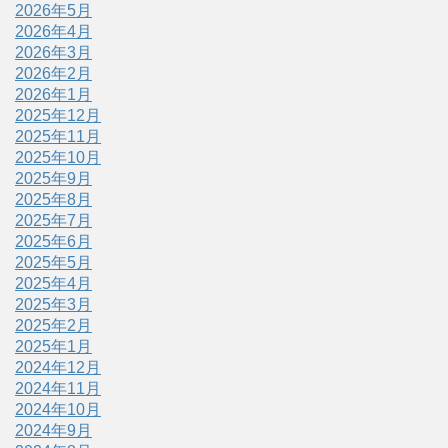
2026年5月
2026年4月
2026年3月
2026年2月
2026年1月
2025年12月
2025年11月
2025年10月
2025年9月
2025年8月
2025年7月
2025年6月
2025年5月
2025年4月
2025年3月
2025年2月
2025年1月
2024年12月
2024年11月
2024年10月
2024年9月