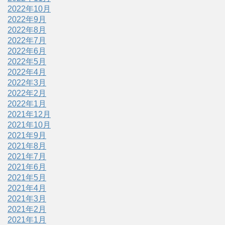
2022年10月
2022年9月
2022年8月
2022年7月
2022年6月
2022年5月
2022年4月
2022年3月
2022年2月
2022年1月
2021年12月
2021年10月
2021年9月
2021年8月
2021年7月
2021年6月
2021年5月
2021年4月
2021年3月
2021年2月
2021年1月