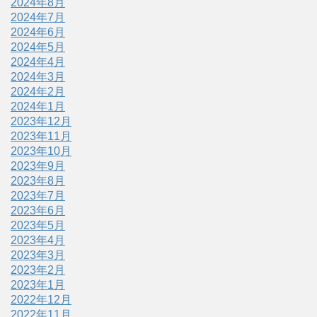
2024年8月
2024年7月
2024年6月
2024年5月
2024年4月
2024年3月
2024年2月
2024年1月
2023年12月
2023年11月
2023年10月
2023年9月
2023年8月
2023年7月
2023年6月
2023年5月
2023年4月
2023年3月
2023年2月
2023年1月
2022年12月
2022年11月