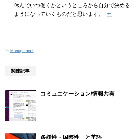
休んでいつ働くかというところから自分で決める
ようになっていくものだと思います。
-
Management
関連記事
コミュニケーション/情報共有
多様性・国際性、と英語