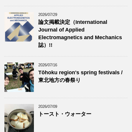
2026/07/29
論文掲載決定（International
Journal of Applied
Electromagnetics and Mechanics
誌）!!
2026/07/16
Tōhoku region's spring festivals /
東北地方の春祭り
2026/07/09
トースト・ウォーター