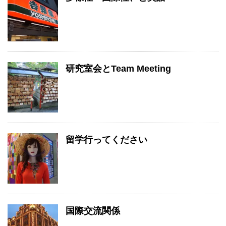
研究室会とTeam Meeting
留学行ってください
国際交流関係