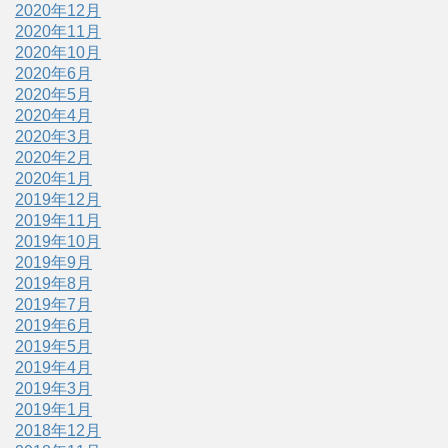
2020年12月
2020年11月
2020年10月
2020年6月
2020年5月
2020年4月
2020年3月
2020年2月
2020年1月
2019年12月
2019年11月
2019年10月
2019年9月
2019年8月
2019年7月
2019年6月
2019年5月
2019年4月
2019年3月
2019年1月
2018年12月