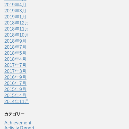
2019年4月
2019年3月
2019年1月
2018年12月
2018年11月
2018年10月
2018年9月
2018年7月
2018年5月
2018年4月
2017年7月
2017年3月
2016年9月
2016年7月
2015年9月
2015年4月
2014年11月
カテゴリー
Achievement
Activity Report