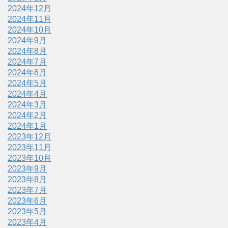
2024年12月
2024年11月
2024年10月
2024年9月
2024年8月
2024年7月
2024年6月
2024年5月
2024年4月
2024年3月
2024年2月
2024年1月
2023年12月
2023年11月
2023年10月
2023年9月
2023年8月
2023年7月
2023年6月
2023年5月
2023年4月