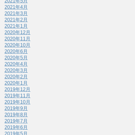
2021年5月
2021年4月
2021年3月
2021年2月
2021年1月
2020年12月
2020年11月
2020年10月
2020年6月
2020年5月
2020年4月
2020年3月
2020年2月
2020年1月
2019年12月
2019年11月
2019年10月
2019年9月
2019年8月
2019年7月
2019年6月
2019年5月