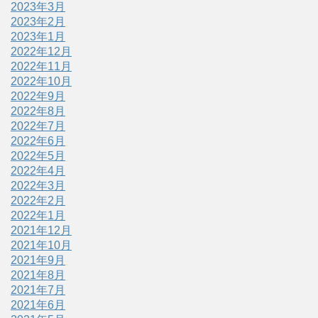
2023年3月
2023年2月
2023年1月
2022年12月
2022年11月
2022年10月
2022年9月
2022年8月
2022年7月
2022年6月
2022年5月
2022年4月
2022年3月
2022年2月
2022年1月
2021年12月
2021年10月
2021年9月
2021年8月
2021年7月
2021年6月