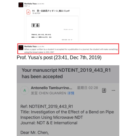
Prof. Yusa's post (23:41, Dec 7th, 2019)