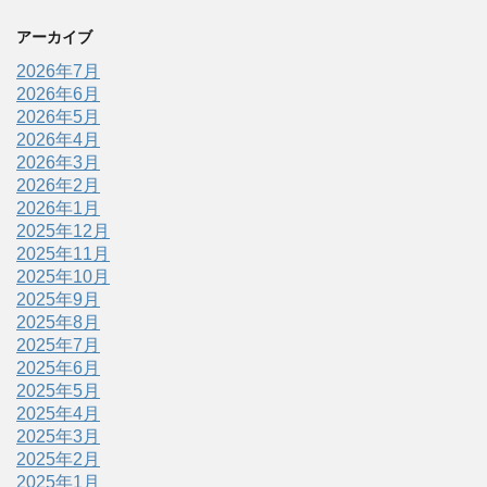
アーカイブ
2026年7月
2026年6月
2026年5月
2026年4月
2026年3月
2026年2月
2026年1月
2025年12月
2025年11月
2025年10月
2025年9月
2025年8月
2025年7月
2025年6月
2025年5月
2025年4月
2025年3月
2025年2月
2025年1月