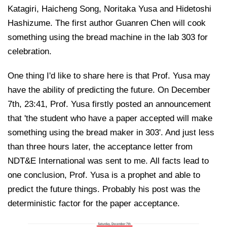
Katagiri, Haicheng Song, Noritaka Yusa and Hidetoshi
Hashizume. The first author Guanren Chen will cook
something using the bread machine in the lab 303 for
celebration.
One thing I'd like to share here is that Prof. Yusa may
have the ability of predicting the future. On December
7th, 23:41, Prof. Yusa firstly posted an announcement
that 'the student who have a paper accepted will make
something using the bread maker in 303'. And just less
than three hours later, the acceptance letter from
NDT&E International was sent to me. All facts lead to
one conclusion, Prof. Yusa is a prophet and able to
predict the future things. Probably his post was the
deterministic factor for the paper acceptance.