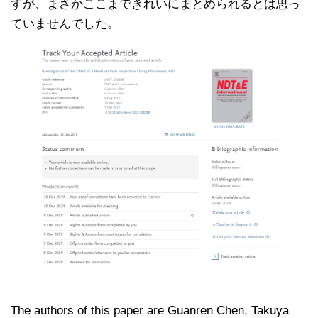
すが、まさかここまできれいにまとめられるとは思っ
ていませんでした。
The authors of this paper are Guanren Chen, Takuya