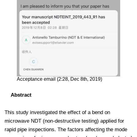
Acceptance email (2:28, Dec 8th, 2019)
Abstract
This study investigated the effect of a bend on
microwave NDT (non-destructive testing) applied for
rapid pipe inspections. The factors affecting the mode