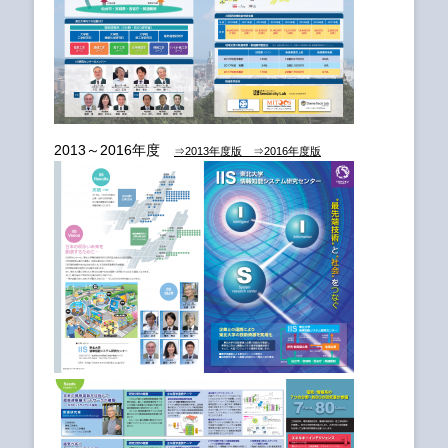
2013～2016年度
⇒2013年度版
⇒2016年度版