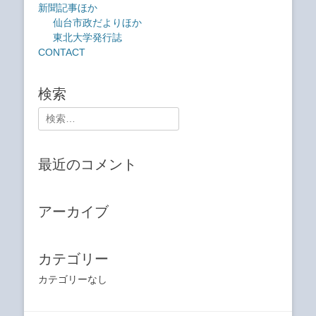
新聞記事ほか
仙台市政だよりほか
東北大学発行誌
CONTACT
検索
検
索:
最近のコメント
アーカイブ
カテゴリー
カテゴリーなし