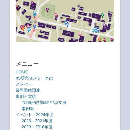
メニュー
HOME
IIS研究センターとは
メンバー
業界団体関連
事例と実績
共同研究補助金申請支援
事例集
イベント～2024年度
2023～2021年度
2020～2016年度