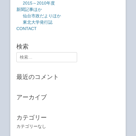
2015～2010年度
新聞記事ほか
仙台市政だよりほか
東北大学発行誌
CONTACT
検索
検
索:
最近のコメント
アーカイブ
カテゴリー
カテゴリーなし