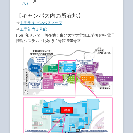
ス）
【キャンパス内の所在地】
⇒
工学部キャンパスマップ
⇒
工学部内１号館
IIS研究センター所在地：東北大学大学院工学研究科 電子
情報システム・応物系 1号館 630号室