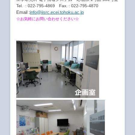
Tel. : 022-795-4869 Fax. : 022-795-4870
Email :
info@iisrc.ecei.tohoku.ac.jp
☆お気軽にお問い合わせください☆