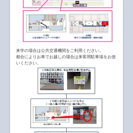
来学の場合は公共交通機関をご利用ください。
都合によりお車でお越しの場合は来客用駐車場をお使
いください。