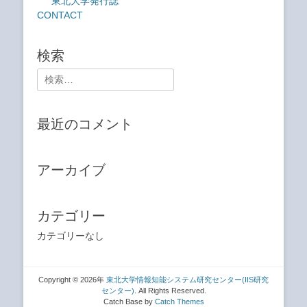
東北大学発行誌
CONTACT
検索
検
索:
最近のコメント
アーカイブ
カテゴリー
カテゴリーなし
Copyright © 2026年
東北大学情報知能システム研究センター(IIS研究
センター)
. All Rights Reserved.
Catch Base by
Catch Themes