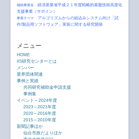
経済産業省平成２１年度戦略的基盤技術高度化
補助事業名
支援事業（サポイン）
アルゴリズムからの組込みシステム向け「試
事業テーマ
作/製品用ソフトウェア」実装に関する研究開発
メニュー
HOME
IIS研究センターとは
メンバー
業界団体関連
事例と実績
共同研究補助金申請支援
事例集
イベント～2024年度
2023～2021年度
2020～2016年度
2015～2010年度
新聞記事ほか
仙台市政だよりほか