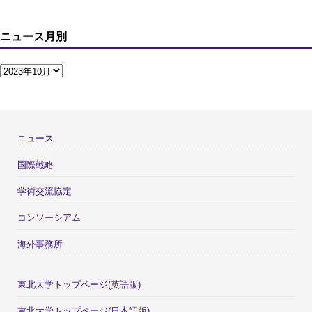
ニュース月別
ニュース
国際戦略
学術交流協定
コンソーシアム
海外事務所
東北大学トップページ(英語版)
東北大学トップページ(日本語版)