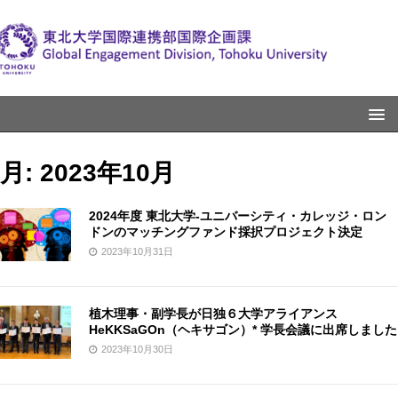
月:
2023年10月
2024年度 東北大学-ユニバーシティ・カレッジ・ロン
ドンのマッチングファンド採択プロジェクト決定
2023年10月31日
植木理事・副学長が日独６大学アライアンス
HeKKSaGOn（ヘキサゴン）* 学長会議に出席しました
2023年10月30日