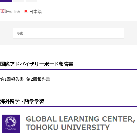
English
日本語
国際アドバイザリーボード報告書
第1回報告書
第2回報告書
海外留学・語学学習