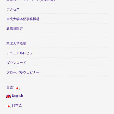
アクセス
東北大学本部事務機構
教職員限定
東北大学概要
アニュアルレビュー
ダウンロード
グローバルウェビナー
言語:
English
日本語