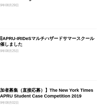
19年08月29日
回APRU-IRIDeSマルチハザードサマースクール
催しました
19年08月25日
加者募集（直接応募）】The New York Times
 APRU Student Case Competition 2019
19年08月02日