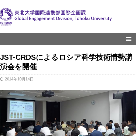
JST-CRDSによるロシア科学技術情勢講
演会を開催
2014年10月14日