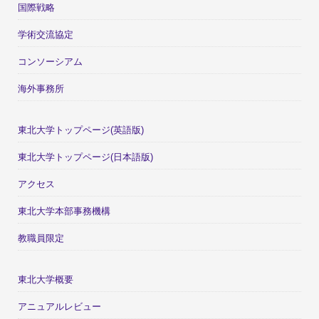
国際戦略
学術交流協定
コンソーシアム
海外事務所
東北大学トップページ(英語版)
東北大学トップページ(日本語版)
アクセス
東北大学本部事務機構
教職員限定
東北大学概要
アニュアルレビュー