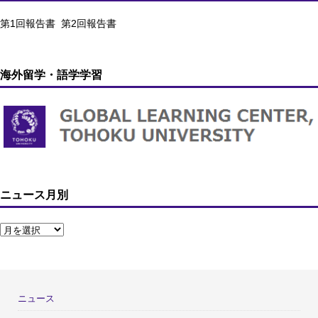
第1回報告書
第2回報告書
海外留学・語学学習
ニュース月別
ニュース