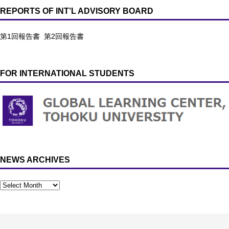
REPORTS OF INT’L ADVISORY BOARD
第1回報告書
第2回報告書
FOR INTERNATIONAL STUDENTS
NEWS ARCHIVES