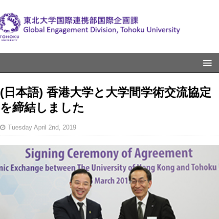
(日本語) 香港大学と大学間学術交流協定
を締結しました
Tuesday April 2nd, 2019