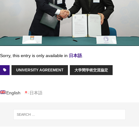
Sorry, this entry is only available in
日本語
.
UNIVERSITY AGREEMENT
大学間学術交流協定
English
日本語